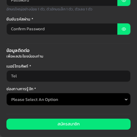
อักษรใหญ่อย่างน้อย 1 ตัว, ตัวอักษรเล็ก 1 ตัว, ตัวเลข 1 ตัว
ยืนยันรหัสผ่าน *
ข้อมูลติดต่อ
เพื่อผลประโยชน์ของท่าน
เบอร์โทรศัพท์ *
ช่องทางการรู้จัก *
สมัครสมาชิก