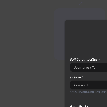
ชื่อผู้ใช้งาน / เบอร์โทร *
รหัสผ่าน *
อักษรใหญ่อย่างน้อย 1 ตัว, ตัวอั
ข้อมูลติดต่อ