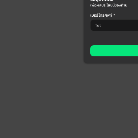
เพื่อผลประโยชน์ของท่าน
เบอร์โทรศัพท์ *