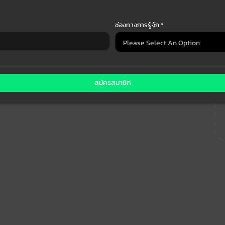
ช่องทางการรู้จัก *
สมัครสมาชิก