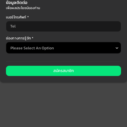
ข้อมูลติดต่อ
เพื่อผลประโยชน์ของท่าน
เบอร์โทรศัพท์ *
ช่องทางการรู้จัก *
สมัครสมาชิก