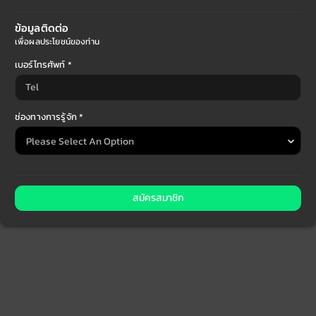
ข้อมูลติดต่อ
เพื่อผลประโยชน์ของท่าน
เบอร์โทรศัพท์ *
ช่องทางการรู้จัก *
สมัครสมาชิก