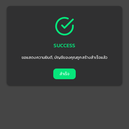
SUCCESS
ขอแสดงความยินดี, บัญชีของคุณถูกสร้างสำเร็จแล้ว
สำเร็จ