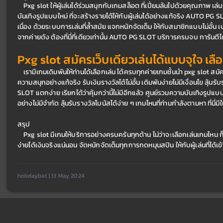
	Pxg slot ให้ผู้เล่นได้ร่วมสนุกกับเกมสล็อต ที่เปี่ยมล้นไปด้วยคุณภาพ เล่นแล้วได้รับความสนุก แถมยังได้รับเงินรางวัลกลับมา ในจำนวนที่น่าพึงพอใจ แหล่งรวมความ
บันเทิงรูปแบบใหม่ ที่จะสร้างรายได้ให้กับผู้เล่นได้อย่างแท้จริง AUTO PG
เนื่อง ด้วยระบบการเล่นที่ล้ำสมัย แจกหนักจัดเต็ม ให้กับสมาชิกแบบไม่อั้น เป
จากค่ายดัง ต้องที่นี่ที่เดียวเท่านั้น AUTO PG SLOT บริการครบจบ การันตีได
Pxg slot สมัครเว็บเดียวเล่นได้แบบจุใจ เลือ
	เรามีเกมเดิมพันให้ท่านได้เลือกเล่น ได้ครบทุกค่ายเกมชั้นนำ pxg slot สมัครเว็บเดียวเล่นได้แบบจุใจ เลือกเล่นได้ไม่ซ้ำรูปแบบ ถอนกำไรได้ทันที PG SLOT แตกง่าย นำเข้า
ความสนุกอย่างแท้จริง รับเงินรางวัลได้ไม่อั้น เดิมพันง่ายไม่มีเงื่อนไข ลุ้น
SLOT แตกง่าย เรียกได้ว่าคุ้มกว่านี้ไม่มีอีกแล้ว ศูนย์รวมความบันเทิงรูปแบบใ
อย่างไม่มีจำกัด ลุ้นรับรางวัลโบนัสได้ง่าย ๆ เกมไหนที่ท่านกำลังตามหา ที่นี่
สรุป
	Pxg slot มีเกมให้บริการอย่างครบครันทุกด้าน ไม่ว่าจะเลือกเล่นเกมไหน ก็มีให้บริการทั้งหมดที่ต้องการ โดยมีการคัดสรรมาเป็นอย่างดี เพื่อไว้ให้บริการผู้เล่นทุกท่าน เล่น
ง่ายได้เงินจริงแน่นอน จัดหนักจัดเต็มทุกการกดหมุนสปิน ให้กับผู้เล่นที่ได้เ
holidaybat | 13 May 2024