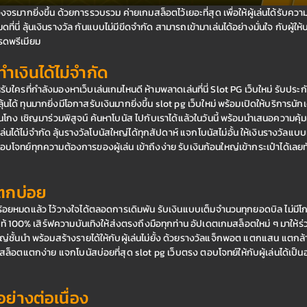
กยิ่งขึ้น ด้วยการรวบรวม ค่ายเกมสล็อตไว้เยอะที่สุด เพื่อให้ผู้เล่นได้รับความ
ี่ ลุ้นเงินรางวัล กันแบบไม่มีขีดจำกัด สามารถเข้ามาเล่นได้อย่างมั่นใจ กับผู้ให้
รดพรีเมียม
ำเงินได้ไม่จำกัด
ด้ ทุนมากยิ่งมีโอกาสรับเงินมากยิ่งขึ้น slot pg เว็บใหม่ พร้อมเปิดให้บริการนักเด
โกง เชิญมาร่วมพิสูจน์ ค้นหาโบนัส ไปกับเราได้แล้วในวันนี้ พร้อมนำเสนอความคุ้
ล่นได้ไม่จำกัด ลุ้นรางวัลโบนัสใหญ่ได้ทุกสัปดาห์ แจกโบนัสไม่อั้น ให้เงินรางวัลแ
อบโจทย์ทุกความต้องการของผู้เล่น เข้าถึงง่าย รับเงินก้อนใหญ่เข้ากระเป๋าได้เลยทั
แตกบ่อย
100% เสิร์ฟความบันเทิงให้ส่งตรงถึงมือทุกท่าน อัปเดตเกมสล็อตใหม่ ๆ มาให้ร่
ชั้นนำ พร้อมสร้างรายได้ให้กับผู้เล่นไม่ยั้ง ด้วยรางวัลแจ็กพอต แตกแสน แตกล้าน 
มสล็อตแตกง่าย แจกโบนัสบ่อยที่สุด slot pg เว็บตรง ตอบโจทย์ให้กับผู้เล่นได้เป็น
ย่างต่อเนื่อง