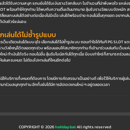
 SLOT พร้อมทำให้ทุกท่าน ได้พบกับความตื่นเต้นมากมาย ลุ้นรับรางวัลแบบจัดหนัก ส
ลี่ยนเกมเล่นได้อย่างต่อเนื่องไม่มีเบื่อ เล่นได้พร้อมจ่าย ถอนไม่อั้นทุกยอด อยากเ
้เงินชัวร์แน่นอน
กเล่นได้ไม่ซ้ำรูปแบบ
รับรางวัลใหญ่ได้ตลอดทุกช่วง พร้อมมอบให้สมาชิกทุกท่าน ที่เข้ามาร่วมเล่นกับเว็บแห่ง
หม่ ทำเงินได้จริง ถอนไม่อั้น ลุ้นรับโบนัสกันได้ทุกเมื่อ มีงบเท่าไหร่ก็สามารถร่วมล
มีให้เล่นครบหมด ไม่ต้องไปหาเล่นที่ไหนอีกต่อไป
ข้ามาร่วมสนุกทุกท่าน อีกทั้งยังได้มีการอัปเดตเกมใหม่ ๆ อยู่ตลอดเวลา
COPYRIGHT © 2026
holidaybat
All rights reserved