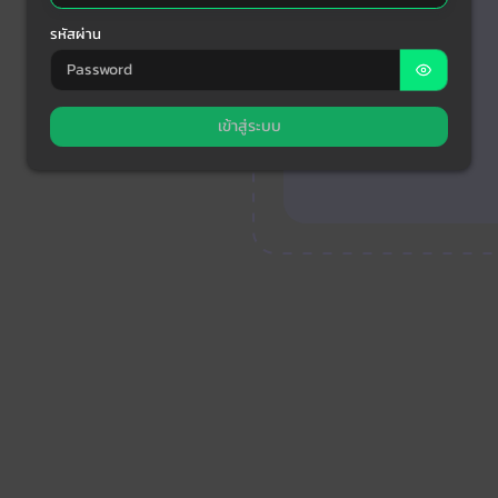
รหัสผ่าน
เข้าสู่ระบบ