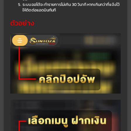
ระบบออโต้จะทำรายการไม่เกิน 30 วินาที หากเกินกว่าที่แจ้งไว้ 
ให้ติดต่อแอดมินทันที
ตัวอย่าง