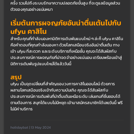
ครั้ง รวมไปถึงระบบรักษาความปลอดภัยขั้นสูง ที่จะดูแลข้อมูลส่วน
ตัวของคุณอย่างแน่นหนา
เริ่มต้นการผจญภัยอันน่าตื่นเต้นไปกับ 
ufyu คาสิโน
สำหรับคุณที่กำลังมองหามิติการเดิมพันแบบใหม่ ๆ ล่ะก็ ufyu คาสิโน 
คือคำตอบที่คุณกำลังมองหา ด้วยโลกเสมือนจริงอันน่าตื่นเต้น ทาง
เข้า ufyu ที่สะดวก และระดับบริการที่เหนือชั้น คุณจะได้สัมผัสกับ
ประสบการณ์การผจญภัยที่น่าจดจำอย่างแน่นอน เตรียมพร้อมเข้าสู่
มิติการเดิมพันรูปแบบใหม่ได้แล้ววันนี้
สรุป
ufyu เป็นจุดเปลี่ยนที่สำคัญของวงการคาสิโนออนไลน์ ด้วยการ
ผสานโลกเสมือนจริงเข้ากับความบันเทิง คุณจะได้สัมผัสกับ
ประสบการณ์การเดิมพันที่น่าตื่นเต้นเหนือระดับ เล่นเกมที่ชื่นชอบได้
ตามต้องการ สนุกได้แบบไม่มีหยุด เข้ามาสมัครสมาชิกได้เลยวันนี้ ฟรี
ไม่มีค่าบริการ	
holidaybat | 13 May 2024