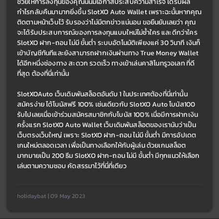
ช่วยให้การลงทุนของคุณนั้นมีโอกาสประสบความสำเร็จ ได้รับผล
กำไรกลับคืนมามากยิ่งขึ้น SlotXO Auto Wallet เพราะฉะนั้นหากคุณ
ติดตามหน้าเว็บไว้ รับรองว่าไม่มีตกข่าวแน่นอน ขอยืนยันเลยว่า คุณ
จะได้รับประสบการณ์ของการลงทุนแบบใหม่ไม่ซ้ำใคร และดีกว่าใคร 
SlotXO ฝาก-ถอน ไม่มี ขั้นต่ำ ระบบอัตโนมัติเพียงแค่ 30 วินาที เงินก็
เข้าบัญชีทันทีและยังสามารถฝากเงินผ่านทาง True Money Wallet 
ได้อีกหนึ่งช่องทาง สะดวก รวดเร็ว ทางเข้าเล่นคาสิโนทรูวอเลท ที่ดี
ที่สุด ต้องที่นี่เท่านั้น
SlotXOAuto เว็บเดิมพันสล็อตอันดับ 1 ในประเทศต้องที่นี่เท่านั้น 
สมัครง่าย ได้โบนัสฟรี 100% เช่นเดียวกับ SlotXO Auto โบนัส100 
รับไปเลยเมื่อเข้าร่วมสมัครสมาชิกกับโบนัส 100% เมื่อมีการฝากเงิน
ครั้งแรก SlotXO Auto Wallet เว็บเดิมพันสล็อตของเรานับว่าเป็น
เว็บตรงเว็บใหญ่ เพราะ SlotXO ฝาก-ถอน ไม่มี ขั้นต่ำ มีการอัปเดต
เกมใหม่ตลอดเวลา เพื่อเป็นทางเลือกให้กับผู้เล่น ด้วยเกมสล็อต
มากมายเป็น 200 ธีม SlotXO ฝาก-ถอน ไม่มี ขั้นต่ำ มีทุกแนวให้เลือก
เล่นตามความชอบ คัดสรรมาไว้ที่นี่ที่เดียว
holidaybat | 09 May 2023