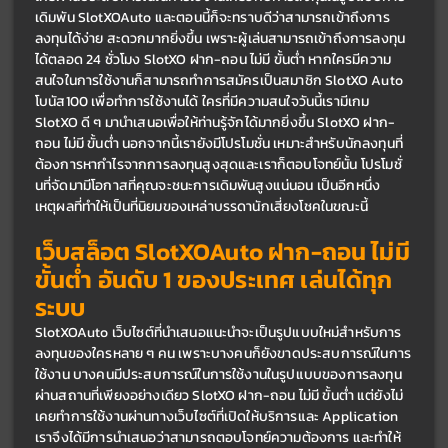
เดิมพัน SlotXOAuto และตอนนี้ก็จะทราบดีว่าสามารถเข้าถึงการ
ลงทุนได้ง่าย สะดวกมากยิ่งขึ้น เพราะผู้เล่นสามารถเข้าถึงการลงทุน
ได้ตลอด 24 ชั่วโมง SlotXO ฝาก-ถอน ไม่มี ขั้นต่ำ หากใครมีความ
สนใจในการใช้งานก็สามารถทำการสมัครเป็นสมาชิก SlotXO Auto 
โบนัส100 เพื่อทำการใช้งานได้ ใครที่มีความสนใจวันนี้เรามีเกม 
SlotXO ดี ๆ มานำเสนอเพื่อให้ท่านรู้จักได้มากยิ่งขึ้น SlotXO ฝาก-
ถอน ไม่มี ขั้นต่ำ นอกจากนี้เรายังมีโปรโมชั่น เหมาะสำหรับนักลงทุนที่
ต้องการหากำไรจากการลงทุนสูงสุดและเราก็ตอบโจทย์นั้น โปรโมชั่
นที่จัดมามีโอกาสที่คุณจะชนะการเดิมพันสูงแน่นอน เป็นอีกหนึ่ง
เหตุผลที่ทำให้เป็นที่นิยมของเหล่าบรรดานักเสี่ยงโชคในขณะนี้
เว็บสล็อต SlotXOAuto ฝาก-ถอน ไม่มี 
ขั้นต่ำ อันดับ 1 ของประเทศ เล่นได้ทุก
ระบบ
SlotXOAuto เว็บไซต์ที่นำเสนอแนะนำจะเป็นรูปแบบใหม่สำหรับการ
ลงทุนของใครหลาย ๆ คน เพราะบางคนก็ยังขาดประสบการณ์ในการ
ใช้งาน บางคนมีประสบการณ์ในการใช้งานในรูปแบบของการลงทุน
ผ่านสถานที่เพียงอย่างเดียว SlotXO ฝาก-ถอน ไม่มี ขั้นต่ำ แต่ยังไม่
เคยทำการใช้งานผ่านทางเว็บไซต์ที่เปิดให้บริการและ Application 
เราจึงได้มีการนำเสนอว่าสามารถตอบโจทย์ความต้องการ และทำให้