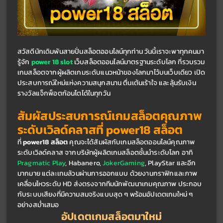
สวัสดีนักเดิมพันสายปั่นสล็อตออนไลน์ทุกท่าน วันนี้เราจะพาทุกคนมา
รู้จัก 
power 18 slot
 เว็บสล็อตออนไลน์มาตรฐานระดับโลก ที่รวบรวม
เกมสล็อตจากผู้ผลิตเกมระดับแนวหน้าของโลกมาไว้บนเว็บเดียว เปิด
ประสบการณ์ใหม่แห่งความสนุกสนาน ตื่นเต้นเร้าใจ และลุ้นรับเงิน
รางวัลแจ็กพ็อตก้อนโตได้ในทุกวัน
สัมผัสประสบการณ์เกมสล็อตคุณภาพ
ระดับเวิลด์คลาสที่ power18 สล็อต
ที่ 
power18 สล็อต
 คุณจะได้สัมผัสกับเกมสล็อตออนไลน์คุณภาพ
ระดับเวิลด์คลาส จากบริษัทผู้ผลิตเกมสล็อตชั้นนำระดับโลก อาทิ 
Pragmatic Play
, Habanero, 
JokerGaming
, PlayStar และอีก
มากมาย แต่ละเกมล้วนผ่านการออกแบบ ด้วยงานกราฟิกและภาพ
เคลื่อนไหวระดับ HD ส่งตรงจากทีมนักพัฒนาเกมคุณภาพ ประกอบ
กับระบบเสียงที่มีความสมจริงแบบสุด ๆ พร้อมอัปเดตเกมใหม่ ๆ 
อย่างสม่ำเสมอ
อัปเดตเกมสล็อตมาใหม่