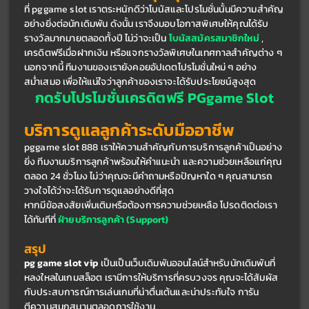
ที่ pggame slot เราตระหนักดีว่าโบนัสและโปรโมชั่นนั้นมีความสำคัญ
อย่างยิ่งต่อนักเดิมพัน ดังนั้น เราจึงมอบโอกาสพิเศษให้คุณได้รับ
รางวัลมากมายตลอดทั้งปี ไม่ว่าจะเป็น 
โบนัสสมัครสมาชิกใหม่
 , 
เครดิตฟรีเมื่อฝากเงิน หรือแจกรางวัลพิเศษในเทศกาลสำคัญต่าง ๆ
นอกจากนี้ ทีมงานของเรายังคอยอัปเดตโปรโมชั่นใหม่ ๆ อย่าง
สม่ำเสมอ เพื่อให้แน่ใจว่าลูกค้าของเราจะได้รับประโยชน์สูงสุด
กดรับโปรโมชั่นเครดิตฟรี PGgame Slot
บริการดูแลลูกค้าระดับมืออาชีพ
pggame slot 888 เราให้ความสำคัญกับการบริการลูกค้าเป็นอย่าง
ยิ่ง ทีมงานบริการลูกค้าพร้อมให้คำแนะนำ และความช่วยเหลือแก่คุณ
ตลอด 24 ชั่วโมง ไม่ว่าคุณจะมีคำถามหรือปัญหาใด ๆ คุณสามารถ
วางใจได้ว่าจะได้รับการดูแลอย่างดีที่สุด 
หากมีข้อสงสัยเพิ่มเติมหรือต้องการความช่วยเหลือ โปรดติดต่อเรา
ได้ทันทีที่ 
ฝ่ายบริการลูกค้า (Support)
สรุป
pg game slot vip
 เป็นเป็นเว็บเดิมพันออนไลน์สำหรับนักเดิมพันที่
หลงใหลในเกมสล็อต เรามีการให้บริการที่ครบวงจร คุณจะได้สัมผัส
กับประสบการณ์การเล่นเกมที่น่าตื่นเต้นและน่าประทับใจ การัน
ตีความสนุกสนานตลอดการใช้งาน