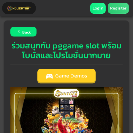
Login
Register
Back
ร่วมสนุกกับ pggame slot พร้อม
โบนัสและโปรโมชั่นมากมาย
Game Demos