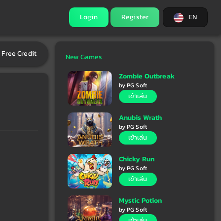
Login
Register
EN
Free Credit
New Games
Zombie Outbreak
by PG Soft
เข้าเล่น
Anubis Wrath
by PG Soft
เข้าเล่น
Chicky Run
by PG Soft
เข้าเล่น
Mystic Potion
by PG Soft
เข้าเล่น