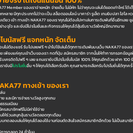
จ่ายจริง ได้เงินแน่นอน 100%
A77 Member ของเราจ่ายหนัก จ่ายเต็ม ไม่มีหัก ไม่ว่าคุณจะเล่นได้ยอดเท่าไหร่ ได้เ
กหลาย มีทุกประเภทไม่ว่าจะเป็น สล็อตออนไลน์ บาคาร่า รูเล็ต เกมยิงปลา ไฮโล หว
ดียว เข้า ทางเข้า NAKA77 ของเราคุณไม่ต้องไปหาเล่นการเดิมพันที่อื่นอีกเลย ยู
กอย่างจุใจ และยังมีโปรโมชั่นและกิจกรรมให้คุณได้ลุ้นรับรางวัลใหญ่อีกมากมาย
โบนัสฟรี แจกหนัก จัดเต็ม
นไม่ต้องแชร์ รับไปเลยฟรี ๆ นำไปใช้เล่นได้ทุกการเดิมพันบนเว็บ NAKA77
ของเร
 เพียงแค่คุณเข้าเว็บของเรา กดที่ปุ่ม สมัครสมาชิก จากนั้นให้ทำการกรอกข้อมูล
ับเครดิตไปฟรี ๆ เลย แถมเรายังมีโปรโมชั่นโบนัส 100% ให้คุณอีกด้วย ฝาก 100 รับ
รายังมี
โปรโมชั่น
อื่น ๆ ให้คุณได้เลือกรับอีก คุณสามารถเลือกรับโปรโมชั่นได้ทุกค
NAKA77 ทางเข้า ของเรา
ล่น
นง่าย และมีการจ่ายรางวัลสูงทุกเกม
่าธรรมเนียม
รสมาชิกฟรีไม่มีค่าใช้จ่าย
รมให้ร่วมสนุกลุ้นรางวัลตลอดทุกเดือน
ระบบทดลองเล่นให้คุณได้ลองใช้งานก่อนตัดสินใจสมัครสมาชิกอีกด้วย ไม่เป็นสมาชิ
ริการตลอด 24 ชั่วโมง