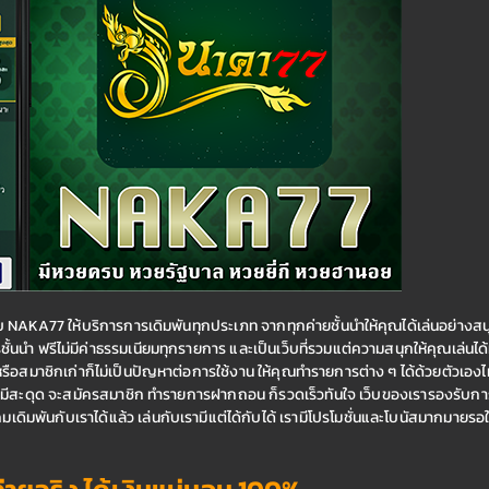
เว็บ NAKA77 ให้บริการการเดิมพันทุกประเภท จากทุกค่ายชั้นนำให้คุณได้เล่นอย่างส
้นนำ ฟรีไม่มีค่าธรรมเนียมทุกรายการ และเป็นเว็บที่รวมแต่ความสนุกให้คุณเล่นได้ทุ
ม่หรือสมาชิกเก่าก็ไม่เป็นปัญหาต่อการใช้งาน ให้คุณทำรายการต่าง ๆ ได้ด้วยตัวเองไ
งไม่มีสะดุด จะสมัครสมาชิก ทำรายการฝากถอน ก็รวดเร็วทันใจ เว็บของเรารองรับกา
ดิมพันกับเราได้แล้ว เล่นกับเรามีแต่ได้กับได้ เรามีโปรโมชั่นและโบนัสมากมายรอใ