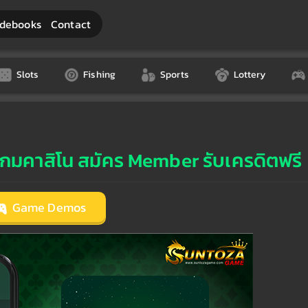
idebooks
Contact
Slots
Fishing
Sports
Lottery
เกมคาสิโน สมัคร Member รับเครดิตฟรี
Game Demos