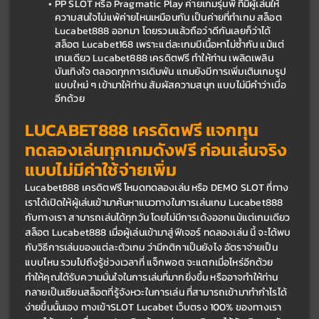
PP SLOT หรือ Pragmatic Play ค่ายเกมรุ่นพี่ ที่มีผู้เล่นให้
ความสนใจไม่แพ้ค่ายไหนเหมือนกัน เป็นค่ายที่ทำเกม สล็อต 
Lucabet888 ออกมา โดยรวมแล้วถือว่าดีกันเลยก็ว่าได้ 
สล็อต Lucabet168 เพราะแต่ละเกมมีเนื้อหาไม่ซ้ำกัน แม้แต่
เกมเดียว Lucabet888 เครดิตฟรี ทำให้ท่าน เพลิดเพลิน 
บันเทิงใจ ตลอดทุกการเดิมพัน แถมยังมีการเพิ่มเติมเกมรูป
แบบใหม่ ๆ เข้ามาให้ท่าน สัมผัสความสนุก แบบไม่มีคำว่าเบื่อ
อีกด้วย
LUCABET888 เครดิตฟรี แจกทุน 
ทดลองเล่นทุกเกมดังฟรี ก่อนเล่นจริง 
แบบไม่มีค่าใช้จ่ายเพิ่ม
Lucabet888 เครดิตฟรี โหมดทดลองเล่น หรือ DEMO SLOT ที่ทาง
เราได้เปิดให้ผู้เล่นเข้ามาค้นหาแนวทางในการเล่นเกม Lucabet888 
กับทางเรา สามารถเล่นได้ทุกวัน โดยไม่มีการเด้งออกแม้แต่เกมเดียว 
สล็อต Lucabet888 เมื่อผู้เล่นเข้ามาสู่ฟีเจอร์ ทดลองเล่น นี้ จะได้พบ
กับวิธีการเล่นของแต่ละตัวเกม ว่ามีกติกาเป็นยังไง อัตราจ่ายเป็น
แบบไหน รวมไปถึงรู้ช่วงเวลาที่ แจ็กพอต จะแตกเมื่อไหร่อีกด้วย 
ทำให้คุณได้รับความมั่นใจในการเล่นที่มากยิ่งขึ้น หรืออาจทำให้ท่าน
กลายเป็นเซียนสล็อตที่รู้จังหวะในการเล่น ที่สามารถเข้ามาทำกำไรได้
ง่ายขึ้นนั้นเอง ทางเข้าSLOT Lucabet เว็บตรง 100% ของทางเรา 