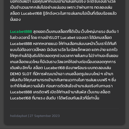
บอกได้เลยว่า เมื่อคุณฝากเงินเข้ามาเล่นเกมจริง จะได้รับเงินรางวัล
เป็นจำนวนมากกลับไปอย่างแน่นอน เพราะว่าผ่านการ ทดลองเล่น 
สล็อต Lucabet168 รู้จักจังหวะในการเล่นเกมไปเป็นที่เรียบร้อยแล้ว
นั่นเอง
Lucabet888
 สุดยอดเว็บเกมสล็อตที่ได้เป็น เว็บใหญ่มาแรง อันดับ 1 
ในช่วงเวลานี้ โดย ทางเข้าSLOT Lucabet ของเรา ได้มีเกมสล็อต 
Lucabet888 หลากหลายแนว ให้ท่านเลือกเล่นบนหน้าเว็บเราได้ทันที
แบบไม่ต้องดาวน์โหลด มีเงินรางวัล โบนัสแจ็กพอต แตกง่าย แตกไว 
ให้ทุกท่านได้ลุ้นรับได้ตลอดทุกช่วงเวลาภายในเกม ไม่ว่าท่านจะชื่นชอบ
เกมสล็อตแนวไหน ก็มีเงินรางวัลแจกให้อย่างต่อเนื่องตลอดทุกการ
เดิมพัน อีกทั้ง สล็อต Lucabet168 ยังมาพร้อมระบบทดลองเล่น 
DEMO SLOT ที่มีการพัฒนานำเอา เกมสล็อตรูปแบบใหม่ ๆ เข้ามา
เพิ่มเติม ให้คุณสามารถเข้ามาค้นหาแนวทางในการเล่นแบบฟรี ๆ ซึ่ง
จะทำให้เพิ่มความมั่นใจ ก่อนการตัดสินใจเข้ามาเล่นจริงกับทางเรา 
Lucabet888 เครดิตฟรี เปิดให้ท่านเข้ามาสัมผัส เว็บเกม สล็อต 
Lucabet168 ที่มาแรง อันดับ 1 ได้พร้อมกันแล้วที่นี่เท่านั้น
holidaybat | 27 September 2023