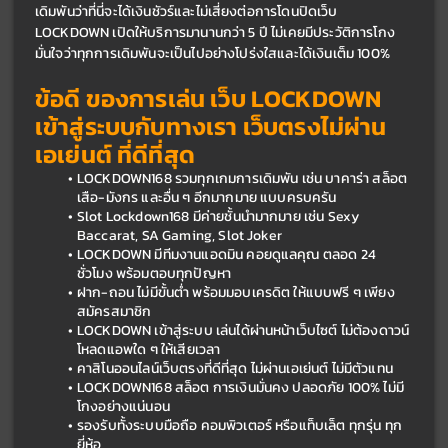
เดิมพันว่าที่นี่จะได้เงินชัวร์และไม่เสี่ยงต่อการโดนปิดเว็บ 
LOCKDOWN เปิดให้บริการมานานกว่า 5 ปี ไม่เคยมีประวัติการโกง 
มั่นใจว่าทุกการเดิมพันจะเป็นไปอย่างโปร่งใสและได้เงินเต็ม 100%
ข้อดี ของการเล่น เว็บ LOCKDOWN 
เข้าสู่ระบบกับทางเรา เว็บตรงไม่ผ่าน
เอเย่นต์ ที่ดีที่สุด
LOCKDOWN168 รวมทุกเกมการเดิมพัน เช่น บาคาร่า สล็อต 
เสือ-มังกร และอื่น ๆ อีกมากมาย แบบครบครัน
Slot Lockdown168 มีค่ายชั้นนำมากมาย เช่น Sexy 
Baccarat, SA Gaming, Slot Joker
LOCKDOWN มีทีมงานแอดมิน คอยดูแลคุณ ตลอด 24 
ชั่วโมง พร้อมตอบทุกปัญหา
ฝาก-ถอน ไม่มีขั้นต่ำ พร้อมมอบเครดิต ให้แบบฟรี ๆ เพียง
สมัครสมาชิก
LOCKDOWN เข้าสู่ระบบ เล่นได้ผ่านหน้าเว็บไซต์ ไม่ต้องดาวน์
โหลดแอพใด ๆ ให้เสียเวลา
คาสิโนออนไลน์เว็บตรงที่ดีที่สุด ไม่ผ่านเอเย่นต์ ไม่มีตัวแทน
LOCKDOWN168 สล็อต การเงินมั่นคง ปลอดภัย 100% ไม่มี
โกงอย่างแน่นอน
รองรับทั้งระบบมือถือ คอมพิวเตอร์ หรือแท็บเล็ต ทุกรุ่น ทุก
ยี่ห้อ