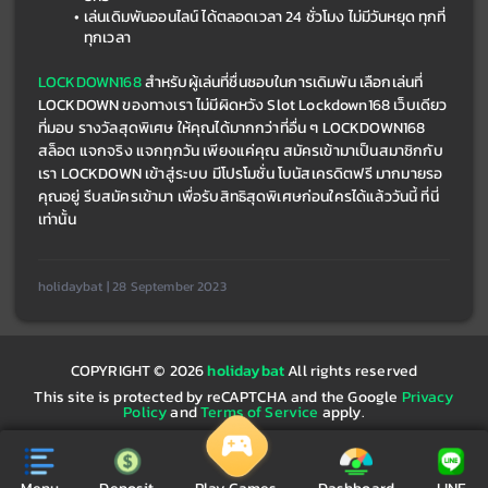
เล่นเดิมพันออนไลน์ ได้ตลอดเวลา 24 ชั่วโมง ไม่มีวันหยุด ทุกที่
ทุกเวลา
LOCKDOWN168
 สำหรับผู้เล่นที่ชื่นชอบในการเดิมพัน เลือกเล่นที่ 
LOCKDOWN ของทางเรา ไม่มีผิดหวัง Slot Lockdown168 เว็บเดียว
ที่มอบ รางวัลสุดพิเศษ ให้คุณได้มากกว่าที่อื่น ๆ LOCKDOWN168 
สล็อต แจกจริง แจกทุกวัน เพียงแค่คุณ สมัครเข้ามาเป็นสมาชิกกับ
เรา LOCKDOWN เข้าสู่ระบบ มีโปรโมชั่น โบนัสเครดิตฟรี มากมายรอ
คุณอยู่ รีบสมัครเข้ามา เพื่อรับสิทธิสุดพิเศษก่อนใครได้แล้ววันนี้ ที่นี่
เท่านั้น
holidaybat | 28 September 2023
COPYRIGHT © 2026
holidaybat
All rights reserved
This site is protected by reCAPTCHA and the Google
Privacy
Policy
and
Terms of Service
apply.