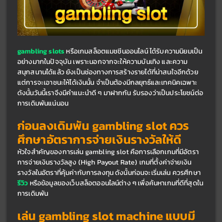
gambling slots
 หรือเกมสล็อตแมชชีนออนไลน์ ได้รับความนิยมเป็น
อย่างมากในปัจจุบัน เพราะนอกจากจะให้ความบันเทิง และความ
สนุกสนานได้แล้ว ยังเป็นช่องทางการสร้างรายได้ที่น่าสนใจอีกด้วย 
แต่การจะเอาชนะให้ได้เงินนั้น จำเป็นต้องมีกลยุทธ์และเทคนิคเฉพาะ 
ดังนั้นวันนี้เราจึงมีคำแนะนำดี ๆ มาฝากกัน รับรองว่าเป็นประโยชน์ต่อ
การเดิมพันแน่นอน
ก่อนลงเดิมพัน gambling slot ควร
ศึกษาอัตราการจ่ายเงินรางวัลให้ดี
หัวใจสำคัญของการเล่น gambling slot คือการเลือกเกมที่มีอัตรา
การจ่ายเงินรางวัลสูง (High Payout Rate) เกมที่ตั้งค่าจ่ายเงิน
รางวัลในอัตราที่คุ้มค่ากับการลงทุน ดังนั้นก่อนจะเริ่มเล่น ควรศึกษา 
รีวิว
 หรือข้อมูลของเว็บสล็อตออนไลน์ต่าง ๆ เพื่อค้นหาเกมที่ดีที่สุดใน
การเดิมพัน
เล่น gambling slot machine
แบบมี