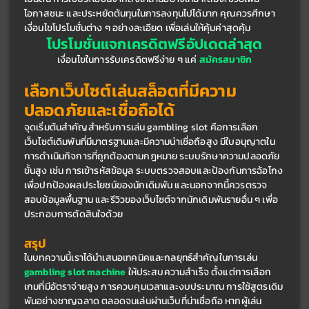
โอกาสชนะ และประหยัดต้นทุนในการลงทุนไปได้มาก คุณควรศึกษา
เงื่อนไขโปรโมชั่นต่าง ๆ อย่างละเอียด เพื่อเล่นให้คุ้มค่าสุดคุ้ม
โปรโมชั่นแจกเครดิตฟรีอัปเดตล่าสุด
เงื่อนไขในการรับเครดิตฟรีง่าย ๆ แค่ 
สมัครสมาชิก
เลือกเว็บไซต์เล่นสล็อตที่มีความ
ปลอดภัยและเชื่อถือได้
จุดเริ่มต้นสำคัญสำหรับการเล่น gambling slot คือการเลือก
เว็บไซต์เดิมพันที่มีมาตรฐานและมีความน่าเชื่อถือสูง มีใบอนุญาตใน
การดำเนินกิจการที่ถูกต้องตามกฎหมาย ระบบรักษาความปลอดภัย
ขั้นสูง เช่น การเข้ารหัสข้อมูล ระบบตรวจสอบและป้องกันการฉ้อโกง 
เพื่อปกป้องผลประโยชน์ของนักเดิมพัน และนอกจากนี้ควรตรวจ
สอบข้อมูลพื้นฐาน และรีวิวของเว็บไซต์จากนักเดิมพันรายอื่น ๆ เพื่อ
ประกอบการตัดสินใจด้วย
สรุป
ในบทความนี้เราได้นำเสนอเทคนิคและกลยุทธ์สำคัญในการเล่น 
gambling slot machine
 ให้ประสบความสำเร็จ ตั้งแต่การเลือก
เกมที่มีอัตราจ่ายสูง การควบคุมเวลาและงบประมาณ การใช้สูตรเดิม
พันอย่างชาญฉลาด ตลอดจนเล่นผ่านเว็บที่น่าเชื่อถือ หากผู้เล่น