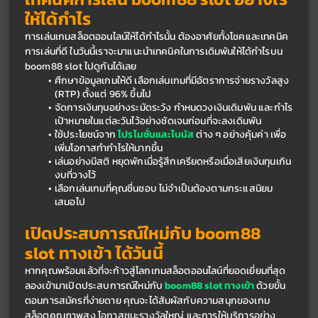
ให้ได้กำไร
การเล่นเกมสล็อตออนไลน์ให้ได้กำไรนั้น ต้องอาศัยทั้งโชคและเทคนิค
การเล่นที่ดี ในวันนี้เราจะมาแนะนำเทคนิคในการเดิมพันให้ได้กำไรบน 
boom88 slot ไปดูกันได้เลย
ศึกษาข้อมูลเกมให้ดี เลือกเล่นเกมที่มีอัตราการจ่ายรางวัลสูง 
(RTP) ตั้งแต่ 96% ขึ้นไป
จัดการเงินทุนอย่างระมัดระวัง กำหนดวงเงินเดิมพัน และกำไร
เป้าหมายในแต่ละวันไว้อย่างชัดเจนก่อนที่จะลงเดิมพัน
ใช้ประโยชน์จาก 
โปรโมชั่นและโบนัส
 ต่าง ๆ อย่างคุ้มค่า เพื่อ
เพิ่มโอกาสทำกำไรให้มากขึ้น
เล่นอย่างมีสติ หยุดพักเมื่อรู้สึกเครียดหรือเมื่อเสียเงินทุนเกิน
งบที่วางไว้
เลือกเล่นเกมที่คุณชื่นชอบ ไม่จำเป็นต้องตามกระแสนิยม
เสมอไป
เปิดประสบการณ์ใหม่กับ boom88 
slot ทางเข้า ได้วันนี้
หากคุณพร้อมแล้วที่จะก้าวสู่โลกเกมสล็อตออนไลน์ที่ยอดเยี่ยมที่สุด 
ลองเข้ามาเปิดประสบการณ์ใหม่กับ 
boom88 slot ทางเข้า
 ด้วยขั้น
ตอนการสมัครที่ง่ายดาย คุณจะได้สัมผัสกับความสนุกของเกม
สล็อตคุณภาพสูง โอกาสชนะรางวัลใหญ่ และการให้บริการอย่าง