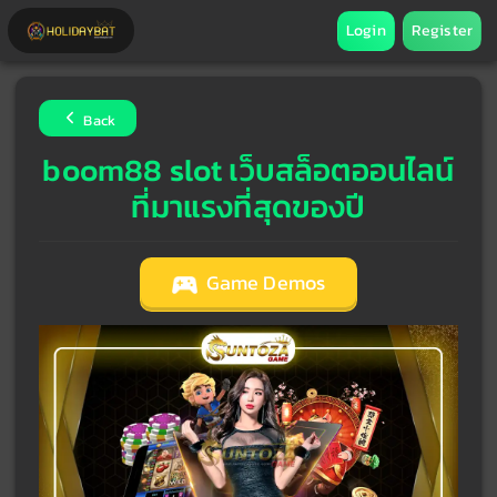
Login
Register
Back
boom88 slot เว็บสล็อตออนไลน์
ที่มาแรงที่สุดของปี
Game Demos