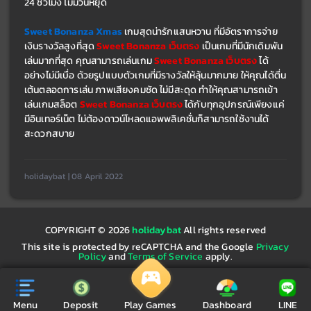
24 ชั่วโมง ไม่มีวันหยุด
Sweet Bonanza Xmas
เกมสุดน่ารักแสนหวาน ที่มีอัตราการจ่าย
เงินรางวัลสูงที่สุด
Sweet Bonanza เว็บตรง
เป็นเกมที่มีนักเดิมพัน
เล่นมากที่สุด คุณสามารถเล่นเกม
Sweet Bonanza เว็บตรง
ได้
อย่างไม่มีเบื่อ ด้วยรูปแบบตัวเกมที่มีรางวัลให้ลุ้นมากมาย ให้คุณได้ตื่น
เต้นตลอดการเล่น ภาพเสียงคมชัด ไม่มีสะดุด ทำให้คุณสามารถเข้า
เล่นเกมสล็อต
Sweet Bonanza เว็บตรง
ได้กับทุกอุปกรณ์เพียงแค่
มีอินเทอร์เน็ต ไม่ต้องดาวน์โหลดแอพพลิเคชั่นก็สามารถใช้งานได้ 
สะดวกสบาย
holidaybat | 08 April 2022
COPYRIGHT © 2026
holidaybat
All rights reserved
This site is protected by reCAPTCHA and the Google
Privacy
Policy
and
Terms of Service
apply.
Menu
Deposit
Play Games
Dashboard
LINE