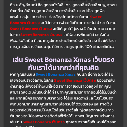
ถึง 11 สัญลักษณ์ คือ ลูกอมหัวใจสีแดง, ลูกอมสี่เหลี่ยมสีชมพู, ลูกอม
ห้าเหลี่ยมสีเขียว, ลูกอมสี่เหลี่ยมยาวสีน้ำเงิน, แอปเปิ้ล, ลูกพีช, 
แตงโม, องุ่นและ กล้วย แต่ละสัญลักษณ์ภายในเกม
Sweet 
Bonanza เว็บตรง
จะมีอัตราการจ่ายเงินที่แตกต่างกันไป ภายในเกม 
Sweet Bonanza เว็บตรง
จะมีให้คุณได้ลุ้นรางวัลใหญ่มากมาย และ
ในเกม
Sweet Bonanza เว็บตรง
จะมีฟีเจอร์พิเศษที่น่าสนใจคือ
ฟีเจอร์ฟรีสปิน ที่จะมาในรูปแบบสัญลักษณ์ระเบิดสีทอง ที่จะให้อัตรา
การคูณเงินรางวัลแบบสุ่ม ที่มีการจ่ายสูงสุดถึง 100 เท่าเลยทีเดียว
เล่น Sweet Bonanza Xmas เว็บตรง
กับเราได้มากกว่าที่คุณคิด
หากคุณเล่นเกม
Sweet Bonanza Xmas
กับเรา สิ่งที่คุณจะได้รับ
เลยคือเงินรางวัลภายในเกม
Sweet Bonanza เว็บตรง
ของเราเล่น
ง่ายที่สุด มีฟีเจอร์ทำเงินที่ให้อัตราการจ่ายเงินรางวัลสูงที่สุด คุณ
สามารถลงเดิมพันขั้นต่ำได้ที่ 1 บาท คุณสามารถฝากถอนได้ไม่มีขั้นต่ำ 
และหากสมัครสมาชิกกับเราคุณจะได้รับเครดิตฟรีและโปรโมชั่นสุด
พิเศษอีกมากมายที่คุณสามารถเลือกรับได้ด้วยตัวเอง และทางเว็บ
ของเรายังมีกิจกรรมให้คุณได้ลุ้นรับรางวัลใหญ่ตลอดทุกเดือน ทาง
เว็บของเรามีช่องทางการติดต่อที่ไว้ใจได้ หากพบปัญหาระหว่างการ
เล่นเกม
Sweet Bonanza เว็บตรง
คุณสามารถแจ้งทีมงานได้ตลอด 