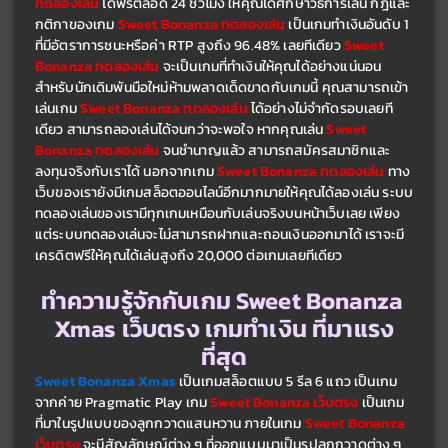
ทดลองเล่น
ได้ฟรีตลอด 24 ชั่วโมง ให้คุณได้ศึกษาวิธีการเล่น กฎและ
กติกาของเกม
Sweet Bonanza ทดลองเล่น
เป็นเกมทำเงินอันดับ 1 
ที่มีอัตราการชนะหรือค่า RTP สูงถึง 96.48% เลยทีเดียว
Sweet 
Bonanza ทดลองเล่น
จะเป็นเกมที่ทำเงินให้คุณได้อย่างแน่นอน 
สำหรับนักเดิมพันมือใหม่ห้ามพลาดเด็ดขาดกับเกมนี้ คุณสามารถเข้า
เล่นเกม
Sweet Bonanza ทดลองเล่น
ได้อย่างไม่จำกัดรอบเลยที
เดียว สามารถลองเล่นได้จนกว่าจะพอใจ หากคุณเล่น
Sweet 
Bonanza ทดลองเล่น
จนชำนาญแล้ว สามารถสมัครสมาชิกและ
ลงทุนจริงกับเราได้ นอกจากเกม
Sweet Bonanza ทดลองเล่น
ทาง
เว็บของเรายังมีเกมสล็อตออนไลน์อีกมากมายให้คุณได้ลองเล่น ระบบ
ทดลองเล่นของเรามีทุกเกมเหมือนกับเล่นจริงบนหน้าเว็บเลย เพียง
แต่ระบบทดลองเล่นจะไม่สามารถฝากและถอนเงินออกมาได้ เราจะมี
เครดิตฟรีให้คุณได้เล่นสูงถึง 20,000 ต่อเกมเลยทีเดียว
ทำความรู้จักกับเกม Sweet Bonanza 
Xmas เว็บตรง เกมทำเงิน ที่มาแรง
ที่สุด
Sweet Bonanza Xmas
เป็นเกมสล็อตแบบ 5 รีล 6 แถว เป็นเกม
จากค่าย Pragmatic Play เกม
Sweet Bonanza เว็บตรง
เป็นเกม
ที่มาในรูปแบบของลูกกวาดแสนหวาน ภายในเกม
Sweet Bonanza 
เว็บตรง
จะมีสัญลักษณ์ต่าง ๆ ที่ออกแบบมาเป็นรูปลูกกวาดต่าง ๆ 