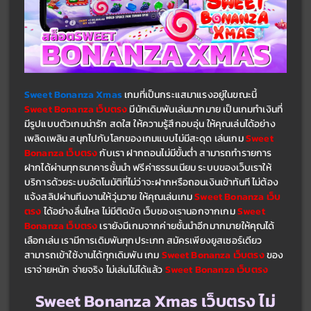
Sweet Bonanza Xmas
เกมที่เป็นกระแสมาแรงอยู่ในขณะนี้
Sweet Bonanza เว็บตรง
มีนักเดิมพันเล่นมากมาย เป็นเกมทำเงินที่
มีรูปแบบตัวเกมน่ารัก สดใส ให้ความรู้สึกอบอุ่น ให้คุณเล่นได้อย่าง
เพลิดเพลิน สนุกไปกับโลกของเกมแบบไม่มีสะดุด เล่นเกม
Sweet 
Bonanza เว็บตรง
กับเรา ฝากถอนไม่มีขั้นต่ำ สามารถทำรายการ
ฝากได้ผ่านทุกธนาคารชั้นนำ ฟรีค่าธรรมเนียม ระบบของเว็บเราให้
บริการด้วยระบบอัตโนมัติที่ไม่ว่าจะฝากหรือถอนเงินเข้าทันที ไม่ต้อง
แจ้งสลิปผ่านทีมงานให้วุ่นวาย ให้คุณเล่นเกม
Sweet Bonanza เว็บ
ตรง
ได้อย่างลื่นไหล ไม่มีติดขัด เว็บของเรานอกจากเกม
Sweet 
Bonanza เว็บตรง
เรายังมีเกมจากค่ายชั้นนำอีกมากมายให้คุณได้
เลือกเล่น เรามีการเดิมพันทุกประเภท สมัครเพียงยูสเซอร์เดียว
สามารถเข้าใช้งานได้ทุกเดิมพัน เกม
Sweet Bonanza เว็บตรง
ของ
เราจ่ายหนัก จ่ายจริง ไม่เล่นไม่ได้แล้ว
Sweet Bonanza เว็บตรง 
Sweet Bonanza Xmas เว็บตรง ไม่