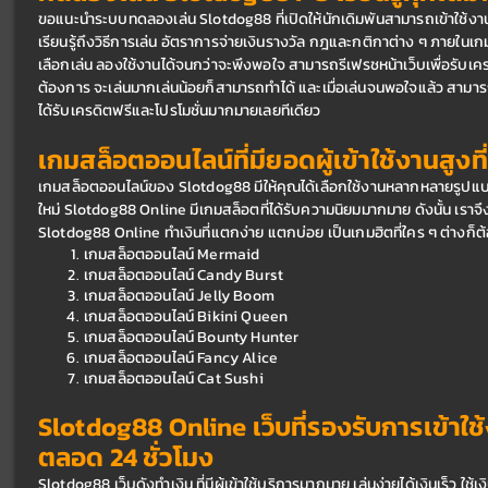
ขอแนะนำระบบทดลองเล่น 
Slotdog88
 ที่เปิดให้นักเดิมพันสามารถเข้าใช้ง
เรียนรู้ถึงวิธีการเล่น อัตราการจ่ายเงินรางวัล กฎและกติกาต่าง ๆ ภายใน
เลือกเล่น ลองใช้งานได้จนกว่าจะพึงพอใจ สามารถรีเฟรชหน้าเว็บเพื่อรับเค
ต้องการ จะเล่นมากเล่นน้อยก็สามารถทำได้ และเมื่อเล่นจนพอใจแล้ว สามารถเ
ได้รับเครดิตฟรีและโปรโมชั่นมากมายเลยทีเดียว
เกมสล็อตออนไลน์ที่มียอดผู้เข้าใช้งานสูงที่
เกมสล็อตออนไลน์ของ 
Slotdog88
 มีให้คุณได้เลือกใช้งานหลากหลายรูปแบบ
ใหม่ 
Slotdog88 Online 
Slotdog88 Online 
ทำเงินที่แตกง่าย แตกบ่อย เป็นเกมฮิตที่ใคร ๆ ต่างก็ต
เกมสล็อตออนไลน์ Mermaid
เกมสล็อตออนไลน์ Candy Burst
เกมสล็อตออนไลน์ Jelly Boom
เกมสล็อตออนไลน์ Bikini Queen
เกมสล็อตออนไลน์ Bounty Hunter
เกมสล็อตออนไลน์ Fancy Alice
เกมสล็อตออนไลน์ Cat Sushi
Slotdog88 Online 
เว็บที่รองรับการเข้า
ตลอด 24 ชั่วโมง
Slotdog88 