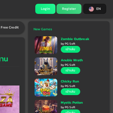
Login
Register
EN
Free Credit
New Games
Zombie Outbreak
by PG Soft
เข้าเล่น
นาน
Anubis Wrath
by PG Soft
เข้าเล่น
Chicky Run
by PG Soft
เข้าเล่น
Mystic Potion
by PG Soft
เข้าเล่น