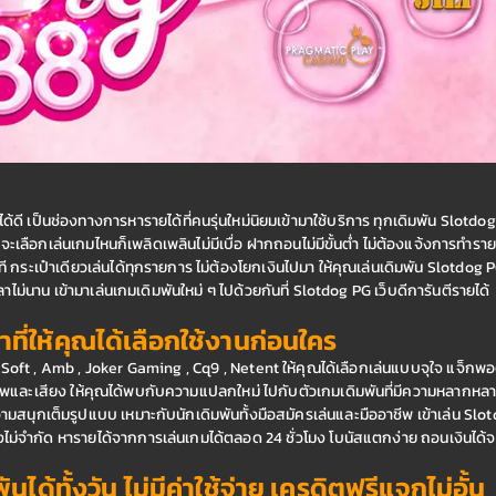
ได้ดี เป็นช่องทางการหารายได้ที่คนรุ่นใหม่นิยมเข้ามาใช้บริการ ทุกเดิมพัน 
Slotdog
ม่ว่าจะเลือกเล่นเกมไหนก็เพลิดเพลินไม่มีเบื่อ ฝากถอนไม่มีขั้นต่ำ ไม่ต้องแจ้งการทำ
ี กระเป๋าเดียวเล่นได้ทุกรายการ ไม่ต้องโยกเงินไปมา ให้คุณเล่นเดิมพัน 
Slotdog P
ลาไม่นาน เข้ามาเล่นเกมเดิมพันใหม่ ๆ ไปด้วยกันที่ 
Slotdog PG 
เว็บดีการันตีรายได้
ที่ให้คุณได้เลือกใช้งานก่อนใคร 
PG Soft , Amb , Joker Gaming , Cq9 , Netent ให้คุณได้เลือกเล่นแบบจุใจ แจ็ก
าพและเสียง ให้คุณได้พบกับความแปลกใหม่ ไปกับตัวเกมเดิมพันที่มีความหลากหลาย
มสนุกเต็มรูปแบบ เหมาะกับนักเดิมพันทั้งมือสมัครเล่นและมืออาชีพ เข้าเล่น 
Slot
่างไม่จำกัด หารายได้จากการเล่นเกมได้ตลอด 24 ชั่วโมง โบนัสแตกง่าย ถอนเงินได้
พันได้ทั้งวัน ไม่มีค่าใช้จ่าย เครดิตฟรีแจกไม่อั้น