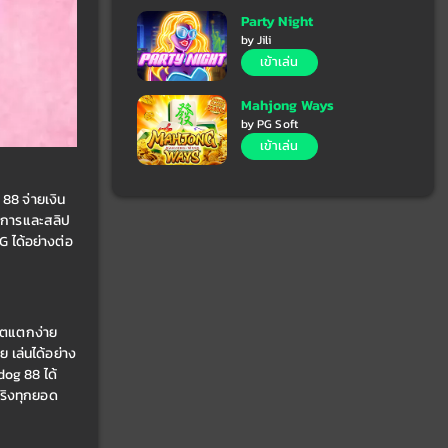
Party Night
by Jili
เข้าเล่น
Mahjong Ways
by PG Soft
เข้าเล่น
 88 
จ่ายเงิน
รายการและสลิป
G 
ได้อย่างต่อ
พอตแตกง่าย
 เล่นได้อย่าง
dog 88 
ได้
จริงทุกยอด