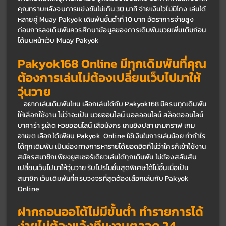
คุณทราบหลังจบการแข่งขันไม่เกิน 30 นาที จ่ายเงินไวไม่มีโกง เล่นได้
หลายคู่ 
Muay Pakyok
 เดิมพันขั้นต่ำที่ 10 บาท อัตราการจ่ายสูง 
ก่อนการลงเดิมพันควรศึกษาข้อมูลของการเดิมพันมวยเพิ่มเติมก่อน
ได้บนหน้าเว็บ 
Muay Pakyok
Pakyok168 Online 
มีทุกเดิมพันที่คุณ
ต้องการเล่นไม่ต้องเปลี่ยนเว็บไปมาให้
วุ่นวาย
อยากเล่นเดิมพันไหน เลือกเล่นได้กับ 
Pakyok168
 มีครบทุกเดิมพัน
ให้เลือกใช้งาน ไม่ว่าจะเป็น มวยออนไลน์ บอลออนไลน์ สล็อตออนไลน์ 
บาคาร่า รูเล็ต หวยออนไลน์ เสือมังกร เกมยิงปลา เกมกราฟ เกม
อาเขต เลือกได้เพียบ 
Pakyok  Online 
ใช้เงินในการเล่นน้อย ทำกำไร
ได้ทุกเดิมพัน เป็นช่องทางการหารายได้ยอดฮิตที่ไม่ว่าใครก็เข้าใช้งาน 
สมัครสมาชิกเพียงยูสเซอร์เดียวเล่นได้ทุกเดิมพัน ไม่ต้องสลับสับ
เปลี่ยนเว็บไปมาให้วุ่นวาย รับโปรโมชั่นสุดพิเศษได้ไม่อั้นเมื่อเป็น
สมาชิก เว็บเดิมพันที่ครบวงจรที่สุดต้องเลือกเล่นกับ 
Pakyok  
Online
ฝากถอนออโต้ไม่มีขั้นต่ำ ทำรายการได้
ง่ายไม่ต้องแจ้งทีมงานตลอด 24 