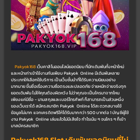
Pakyok168 
เว็บคาสิโนออนไลน์ยอดนิยม ที่นักเดิมพันทั้งหน้าใหม่
และหน้าเก่าเข้าใช้งานกันเพียบ 
Pakyok  Online 
มีเดิมพันหลาย
ประเภทให้เลือกใช้บริการ เป็นเว็บชั้นนำที่ได้รับความนิยมอย่าง
มากมาย ขึ้นชื่อเรื่องความซื่อตรงและปลอดภัย จ่ายหนักจ่ายจริงทุก
ยอดเดิมพัน ไม่ให้คุณต้องผิดหวัง ไม่ว่าคุณจะเป็นใครมาจากไหน 
เพียงแค่มีชื่อ - นามสกุลและเบอร์โทรศัพท์ ก็สามารถเป็นส่วนหนึ่ง
ของเว็บเราได้ สมัครสมาชิก 
Pakyok  Online 
ได้สะดวกสบายใช้
ข้อมูลไม่มาก แจกเครดิตฟรีให้ได้รับมากกว่า 500 บาทต่อ 1 บัญชีผู้ใช้
งาน 
Pakyok  Online 
เล่นแล้วไม่มีเสียใจ กำไรเน้น ๆ จนใคร ๆ ก็เข้า
มาสมัครสมาชิก
Pakyok168 Slot 
เดิมพันยอดนิยมที่ไม่