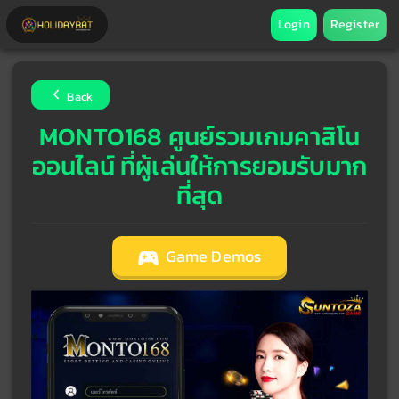
Login
Register
Back
MONTO168 ศูนย์รวมเกมคาสิโน
ออนไลน์ ที่ผู้เล่นให้การยอมรับมาก
ที่สุด
Game Demos