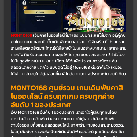
MONTO168 
เว็บคาสิโนออนไลน์ที่มาแรง แบบกระแสไม่มีตก อยู่คู่กับ
คนไทยมานานหลายปี เว็บเดิมพันเกมออนไลน์ ได้เงินจริง ที่ได้รวบรวม
เกมสล็อตสุดฮิตมาให้คุณได้เลือกเข้าไปเล่นอย่างมากมาย หลากหลาย
ค่ายดัง ที่พร้อมจะมอบความสุขให้กับคุณ แบบตลอดเวลา 24 ชั่วโมง 
ไม่มีหยุดพัก MONTO888 ให้คุณได้สัมผัสประสบการณ์การเล่น 
สล็อตแตกง่าย แตกไว แบบฉุดไม่อยู่ Mono168 ตื่นตาตื่นใจ เหมือน
ได้เข้าไปเล่นอยู่ใกล้ตู้สล็อตที่คาสิโนดัง ๆ ในต่างประเทศกันเลยทีเดียว
MONTO168 ศูนย์รวม เกมเดิมพันคาสิ
โนออนไลน์ ครบทุกเกม ครบทุกค่าย 
อันดับ 1 ของประเทศ
เว็บ MONTO168 อันดับ 1 ของประเทศ เราเอาใจผู้เล่นทุกคนโดย
การนำเข้าเกมเดิมพันต่าง ๆ มากมาย มาให้ผู้เล่นได้เลือกเดิมพัน
ตามใจชอบ มีทั้งเกมสล็อตออนไลน์, บาคาร่า, เกมยิงปลา, เกมจรวด, 
ไฮโล, เสือมังกร และยังเปิดให้เดิมพันกีฬาออนไลน์ทุกชนิดบนโลกอีก