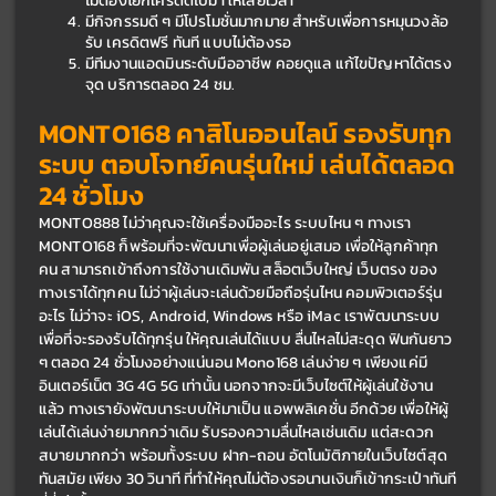
ไม่ต้องโยกเครดิตไปมา ให้เสียเวลา
มีกิจกรรมดี ๆ มีโปรโมชั่นมากมาย สำหรับเพื่อการหมุนวงล้อ
รับ เครดิตฟรี ทันที แบบไม่ต้องรอ
มีทีมงานแอดมินระดับมืออาชีพ คอยดูแล แก้ไขปัญหาได้ตรง
จุด บริการตลอด 24 ชม.
MONTO168 คาสิโนออนไลน์ รองรับทุก
ระบบ ตอบโจทย์คนรุ่นใหม่ เล่นได้ตลอด 
24 ชั่วโมง
MONTO888 ไม่ว่าคุณจะใช้เครื่องมืออะไร ระบบไหน ๆ ทางเรา 
MONTO168 ก็พร้อมที่จะพัฒนาเพื่อผู้เล่นอยู่เสมอ เพื่อให้ลูกค้าทุก
คน สามารถเข้าถึงการใช้งานเดิมพัน สล็อตเว็บใหญ่ เว็บตรง ของ
ทางเราได้ทุกคน ไม่ว่าผู้เล่นจะเล่นด้วยมือถือรุ่นไหน คอมพิวเตอร์รุ่น
อะไร ไม่ว่าจะ iOS, Android, Windows หรือ iMac เราพัฒนาระบบ 
เพื่อที่จะรองรับได้ทุกรุ่น ให้คุณเล่นได้แบบ ลื่นไหลไม่สะดุด ฟินกันยาว 
ๆ ตลอด 24 ชั่วโมงอย่างแน่นอน Mono168 เล่นง่าย ๆ เพียงแค่มี
อินเตอร์เน็ต 3G 4G 5G เท่านั้น นอกจากจะมีเว็บไซต์ให้ผู้เล่นใช้งาน
แล้ว ทางเรายังพัฒนาระบบให้มาเป็น แอพพลิเคชั่น อีกด้วย เพื่อให้ผู้
เล่นได้เล่นง่ายมากกว่าเดิม รับรองความลื่นไหลเช่นเดิม แต่สะดวก
สบายมากกว่า พร้อมทั้งระบบ ฝาก-ถอน อัตโนมัติภายในเว็บไซต์สุด
ทันสมัย เพียง 30 วินาที ที่ทำให้คุณไม่ต้องรอนานเงินก็เข้ากระเป๋าทันที 