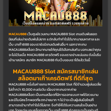
MACAU888
 เว็บศูนย์รวมเกม 
MACAU888 Slot 
เกมเดิมพันยอด
นิยมที่เล่นง่ายเดิมพันไม่ยาก แต่กลับทำกำไรได้มากมายมหาศาล และ
เว็บ 
มาเก๊า888 ของเรายังมีเกมเดิมพันอื่น ๆ นอกจากเกม 
MACAU888สล็อต อีกมากมายให้คุณได้เลือกเล่นกัน บอกเลยว่าคุณ
จะไม่มีวันเบื่อ MACAU888 เครดิตฟรี ของเราอย่างแน่นอน ดังนั้นรีบ
เข้ามาสมัคร สมาชิก MACAU888 กับเว็บของเราได้แล้ววันนี้
MACAU888 
Slot 
สมัคร
สมาชิกเล่น
สล็อตมาเก๊าเครดิตฟรี ที่ดีที่สุด
MACAU888 หนึ่งในค่ายเกม 
MACAU888 Slot 
ที่มีจำนวนผู้เล่นเฉลี่ย
ไม่ตํ่ากว่า 10,000 คนต่อวัน เนื่องจากเกมจากค่าย 
MACAU888สล็อต 
เป็นเกมสล็อตที่มีการออกแบบภาพได้สวยงาม 
และมีโบนัสแจ็กพอตที่แตกง่ายมาก ๆ ไม่ว่าจะเป็นผู้เล่นมือใหม่ก็
สามารถเข้ามาทำกำไรได้ไม่ยาก จึงทำให้ได้รับความสนใจเป็นอย่าง
มาก โดยแต่ละเกมสล็อตจากเว็บ 
มาเก๊า888 
คัดสรรมาเป็นอย่างดี 