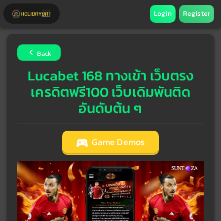
Login
Register
Back
Lucabet 168 ทางเข้า เว็บตรง
เครดิตฟรี100 เว็บเดิมพันติด
อันดับต้น ๆ
Game Demos