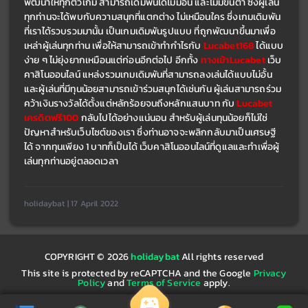
พัฒนาให้ทุกตัวเกม สามารถเดิมพันได้ไม่มีอั้น และไม่มีขั้นต่ำ ซึ่งผู้เล่น
ทุกท่านจะได้พบกับความสนุกที่แตกต่าง ไม่เหมือนใคร ซึ่งเกมเดิมพัน
ที่เราได้รวบรวมมานั้น เป็นเกมเดิมพันรูปแบบ ที่ถูกพัฒนาขึ้นมาเพื่อ
เหล่าผู้เล่นทุกท่าน เพื่อให้สามารถเข้าทำกำไรกับ
Lucabet168
ได้แบบ
ง่าย ๆ ไม่ยุ่งยากเหมือนแต่ก่อนอีกต่อไป อีกทั้ง
ทางเข้าLucabet
เว็บ
คาสิโนออนไลน์ แหล่งรวมเกมเดิมพันที่สามารถลงเล่นได้แบบไม่อั้น 
และผู้เล่นที่มีทุนน้อยสามารถเข้าร่วมสนุกได้เช่นกัน ผู้เล่นสามารถร่วม
คว้าเงินรางวัลได้ตั้งแต่หลักร้อยจนถึงหลักแสนบาท กับ
Lucabet 
เครดิตฟรี100
กลับไปได้อย่างแน่นอน สำหรับผู้เล่นทุนน้อยก็ไม่ใช่
ปัญหาสำหรับเว็บไซต์ของเรา ซึ่งท่านอาจจะพลิกกลับมาเป็นเศรษฐี
ได้ จากทุนเพียง 1 บาทก็เป็นได้ เว็บคาสิโนออนไลน์ที่ดูแลและทำเพื่อผู้
เล่นทุกท่านอยู่ตลอดเวลา
holidaybat | 17 April 2022
COPYRIGHT © 2026
holidaybat
All rights reserved
This site is protected by reCAPTCHA and the Google
Privacy
Policy
and
Terms of Service
apply.