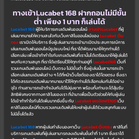
ทางเข้าLucabet 168 ฝากถอนไม่มีขั้น
ต่ำ เพียง 1 บาท ก็เล่นได้
Lucabet 168
ผู้ให้บริการเกมเดิมพันออนไลน์
ทางเข้าLucabet
ที่ผู้
เล่นมากมายให้ความสนใจกับเว็บคาสิโนออนไลน์ของ
Lucabet เว็บ
ตรง
เราเปิดให้บริการ ซึ่งผู้เล่นสามารถเข้ามาเปิดประสบการณ์การ
เล่นเกมเดิมพันออนไลน์รูปแบบใหม่ ที่เราได้พัฒนามาให้ทุกท่านได้
เลือกเล่น เพื่อเข้าทำกำไรกับเกมเดิมพันที่เรานั้นได้เตรียมมาให้ผู้เล่นได้
พบกับความสนุก ที่เราได้เตรียมไว้ให้ทุกท่านอยู่ที่
Lucabet168
เว็บที่
รวมเกมเดิมพันออนไลน์ เว็บตรง ไม่มีขั้นต่ำ ซึ่งผู้เล่นนั้นสามารถเข้า
เลือกเล่นเกมเดิมพันต่าง ๆ ได้ที่หน้าเว็บไซต์ของเราได้โดยตรง ซึ่งเรา
ได้คัดสรรเกมเดิมพันมากมายมาไว้ให้ทุกท่านได้เลือกเล่นกันได้อย่าง
จุใจ ท่านสามารถเข้าทำเงินกันได้ไม่ยุ่งยาก พร้อมทั้งท่านจะได้ลุ้นรับ
สิทธิพิเศษจากทางคาสิโนของเรา ที่นำมาเพื่อเป็นตัวช่วยให้กับผู้เล่น
ได้เข้าทำกำไรกันได้เพิ่มมากยิ่งขึ้น กับ
Lucabet เครดิตฟรี100
เว็บ
คาสิโนออนไลน์ที่รวบรวมเกมเดิมพันให้เหล่าผู้เล่นได้ร่วมสนุกกันแบบ
ไม่มีอั้นได้แล้ว
Lucabet 168
หากผู้เล่นกำลังมองหาเว็บ
Lucabet เว็บตรง
คาสิโนที่
บริการเกมเดิมพันที่ผู้เล่นสามารถลงเดิมพันขั้นต่ำที่ 1 บาท ซึ่งเราได้