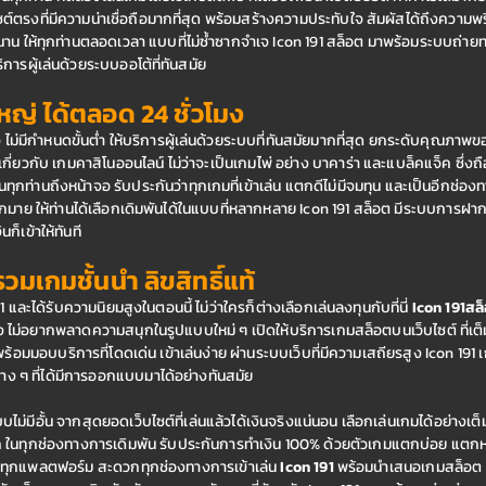
ซต์ตรงที่มีความน่าเชื่อถือมากที่สุด พร้อมสร้างความประทับใจ สัมผัสได้ถึงความพร
น ให้ทุกท่านตลอดเวลา แบบที่ไม่ซ้ำซากจำเจ 
Icon 191 สล็อต 
มาพร้อมระบบถ่า
ารผู้เล่นด้วยระบบออโต้ที่ทันสมัย
หญ่ ได้ตลอด 24 ชั่วโมง
ม่มีกำหนดขั้นต่ำ ให้บริการผู้เล่นด้วยระบบที่ทันสมัยมากที่สุด ยกระดับคุณภาพข
เกี่ยวกับ เกมคาสิโนออนไลน์ ไม่ว่าจะเป็นเกมไพ่ อย่าง บาคาร่า และแบล็คแจ็ค ซึ่งถือ
ุกท่านถึงหน้าจอ รับประกันว่าทุกเกมที่เข้าเล่น แตกดีไม่มีจมทุน และเป็นอีกช่องทาง
มาย ให้ท่านได้เลือกเดิมพันได้ในแบบที่หลากหลาย 
Icon 191 สล็อต 
มีระบบการฝาก
็เข้าให้ทันที
มเกมชั้นนำ ลิขสิทธิ์แท้
1 และได้รับความนิยมสูงในตอนนี้ ไม่ว่าใครก็ต่างเลือกเล่นลงทุนกับที่นี่ 
Icon 191สล
 ไม่อยากพลาดความสนุกในรูปแบบใหม่ ๆ เปิดให้บริการเกมสล็อตบนเว็บไซต์ ที่เต็
น พร้อมมอบบริการที่โดดเด่น เข้าเล่นง่าย ผ่านระบบเว็บที่มีความเสถียรสูง Icon 191 เ
ง ๆ ที่ได้มีการออกแบบมาได้อย่างทันสมัย
ไม่มีอั้น 
จากสุดยอดเว็บไซต์ที่เล่นแล้วได้เงินจริงแน่นอน เลือกเล่นเกมได้อย่างเต็มท
ก ในทุกช่องทางการเดิมพัน 
รับประกันการทำเงิน 100% ด้วยตัวเกมแตกบ่อย แตกหนั
ล่นทุกแพลตฟอร์ม สะดวกทุกช่องทางการเข้าเล่น 
Icon 191 
พร้อมนำเสนอเกมสล็อต 