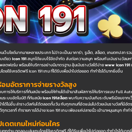
บนเว็บไซต์มากมายหลายประเภท ไม่ว่าจะเป็นบาคาร่า, รูเล็ต, สล็อต, เกมตกปลา 
บเดียว 
Icon 191 
สนุกได้แบบไร้ขีดจำกัด 
ส่งต่อความสนุก พร้อมกับเงินรางวัลมหาศ
ุกแพลตฟอร์ม พร้อมให้บริการอย่างมีมาตรฐาน 
ลุ้นเงินรางวัลได้ง่าย 
www icon 191 
ยใช้เครดิตฟรี Icon 191 เกม ที่ได้รับเพื่อนำไปต่อยอด ทำกำไรได้มากยิ่งขึ้น
อมอัตราการจ่ายรางวัลสูง
ะบบการให้บริการที่ทันสมัย พร้อมให้ท่านได้เข้ามาสัมผัสการให้บริการแบบ Full Au
นระบบอัตโนมัติ ที่ทันสมัย 
Icon 191สล็อต 
พบกับความบันเทิงระดับพรีเมียมจากเ
ได้ไม่อั้น ล่ารางวัลกันได้ตลอดทั้งวัน กับทุกเกมที่อัดแน่นไปด้วยเงินรางวัลที่มีอั
ด้ทุกเวลาที่ ทำรายการได้ง่าย 
Icon 191 เกม 
เพียงแค่ปลายนิ้ว เข้ามาหมุนสนุก ทำกำไ
อัปเดตเกมใหม่ก่อนใคร
ุกท่าน ทดลองเล่นเกมโดยใช้เครดิตฟรี ที่ได้รับเพื่อนำไปต่อยอด ทำกำไรได้มากยิ่ง