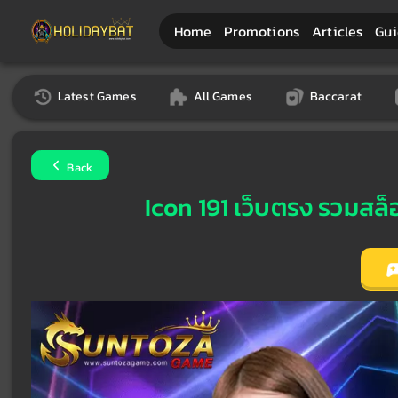
Home
Promotions
Articles
Gu
Latest Games
All Games
Baccarat
Back
Icon 191 เว็บตรง รวมสล