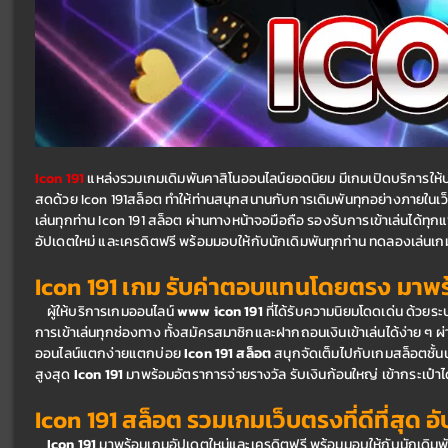
Icon 191
แหล่งรวมเกมเดิมพันคาสิโนออนไลน์ยอดนิยม มีเกมเปิดบริการให้
สดด้วย Icon 191สล็อต ทำให้ท่านสนุกสนานกับการเดิมพันทุกอย่างภายในเว็
เล่นทุกท่าน Icon 191 สล็อต ผ่านทางหน้าจอมือถือ รองรับการเข้าเล่นได้ท
อัปเดตใหม่ และเครดิตฟรี พร้อมมอบให้กับนักเดิมพันทุกท่าน ทดลองเล่นเกมโด
Icon 191 เกม
รับค่าตอบแทนโดยตรง มาพร้
ผู้ให้บริการเกมออนไลน์ 
www icon 191 
ที่ได้รับความนิยมโดดเด่น ด้วยร
การเข้าเล่นทุกช่องทาง ทั้งสมัครสมาชิกและฝากถอนเงินเข้าเล่นได้ง่าย ๆ ผ่า
ออนไลน์แตกง่ายแตกบ่อย 
Icon 191 สล็อต 
สนุกจัดเต็มไปกับเกมสล็อตชั้นนำ
สูงสุด 
Icon 191 
มาพร้อมอัตราการจ่ายรางวัล
รับเงินก้อนใหญ่ เข้ากระเป๋าไ
Icon 191 สล็อต รวมเกมเว็บตรงที่ดีที่สุด 
	Icon 191 
มาพร้อมเกมอัปเดตใหม่และเครดิตฟรี พร้อมมอบให้กับนักเดิมพันท