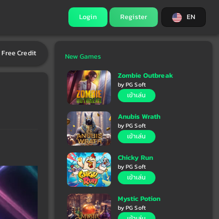
Login
Register
EN
Free Credit
New Games
Zombie Outbreak
by PG Soft
เข้าเล่น
Anubis Wrath
by PG Soft
เข้าเล่น
Chicky Run
by PG Soft
เข้าเล่น
Mystic Potion
by PG Soft
เข้าเล่น