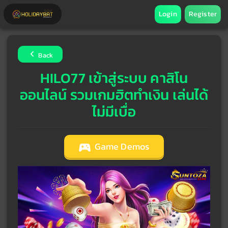
Login
Register
Back
HILO77 เข้าสู่ระบบ คาสิโน
ออนไลน์ รวมเกมฮิตทำเงิน เล่นได้
ไม่มีเบื่อ
Game Demos