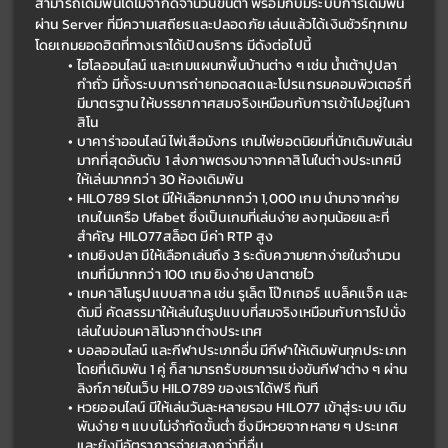
สามารถเดิมพันได้ไม่จำกัดจำนวนขั้นต่ำ พร้อมกับมีระบบการเดิมพัน
ผ่าน Server ที่มีความเสถียรและปลอดภัย เล่นแล้วได้เงินชัวร์ทุกเกม 
โดยเกมยอดฮิตที่ทางเราได้เปิดบริการ มีดังต่อไปนี้
ไฮโลออนไลน์ และเกมแผนกพื้นบ้านต่าง ๆ เช่น น้ำเต้าปูปลา 
กำถั่ว มีทั้งระบบการถ่ายทอดสดและโปรแกรมคอมพิวเตอร์ที่
มีมาตรฐาน ให้บรรยากาศสมจริงเหมือนกับการเข้าไปอยู่ในคา
สิโน
บาคาร่าออนไลน์ ไพ่เสือมังกร เกมไพ่ยอดนิยมที่นักเดิมพันเล่น
มากที่สุดอันดับ 1 ส่งภาพตรงมาจากคาสิโนในต่างประเทศมี
ให้เล่นมากกว่า 30 ห้องเดิมพัน
HILO789 Slot มีให้เลือกมากกว่า 1,000 เกม นำมาจากค่าย
เกมในเครือ Ufabet ซึ่งเป็นเกมที่เล่นง่าย ลงทุนน้อยและที่
สำคัญ HILO77สล็อต มีค่า RTP สูง
เกมยิงปลา มีให้เลือกเล่นถึง 3 ระดับความยากง่ายในจำนวน
เกมที่มีมากกว่า 100 เกม ยิงง่าย ปลาตายไว
เกมคาสิโนรูปแบบสากล เช่น รูเล็ต โป๊กเกอร์ แบล็คแจ็ค และ
ดัมมี่ คัดสรรมาให้เล่นในรูปแบบที่สมจริงเหมือนกับการไปนั่ง
เล่นในบ่อนคาสิโนจากต่างประเทศ
บอลออนไลน์ และกีฬาประเภทอื่น มีกีฬาให้เดิมพันทุกประเภท 
โดยที่เดิมพัน 1 คู่ ก็สามารถรับชมการแข่งขันกีฬาต่าง ๆ ผ่าน
ลิงก์ภายในเว็บ HILO789 ของเราได้ฟรี ทันที
หวยออนไลน์ มีให้เล่นวันละหลายรอบ HILO77 เข้าสู่ระบบ เดิม
พันง่าย ๆ แบบไม่จำกัดขั้นต่ำ ซึ่งมีหวยจากหลาย ๆ ประเทศ
และยังมีอัตราการจ่ายสูงกว่าที่อื่น