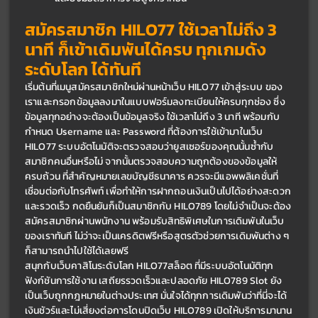
สมัครสมาชิก HILO77 ใช้เวลาไม่ถึง 3 
นาที ก็เข้าเดิมพันได้ครบ ทุกเกมดัง
ระดับโลก ได้ทันที
เริ่มต้นที่เมนูสมัครสมาชิกใหม่ผ่านหน้าเว็บ HILO77 เข้าสู่ระบบ ของ
เราและกรอกข้อมูลลงมาในแบบฟอร์มลงทะเบียนให้ครบทุกช่อง ซึ่ง
ข้อมูลทุกอย่างจะต้องเป็นข้อมูลจริง ใช้เวลาไม่ถึง 3 นาที พร้อมกับ
กำหนด Username และ Password ที่ต้องการใช้เข้ามาในเว็บ 
HILO77 ระบบอัตโนมัติจะตรวจสอบว่ายูสเซอร์ของคุณนั้นซ้ำกับ
สมาชิกคนอื่นหรือไม่ จากนั้นตรวจสอบความถูกต้องของข้อมูลให้
ครบถ้วน ที่สำคัญหมายเลขบัญชีธนาคาร ควรจะมีแอพพลิเคชั่นที่
เชื่อมต่อกับโทรศัพท์ เพื่อทำให้การฝากถอนเงินเป็นไปได้อย่างสะดวก
และรวดเร็ว กดยืนยันก็เป็นสมาชิกกับ HILO789 โดยไม่จำเป็นจะต้อง
สมัครสมาชิกผ่านพนักงาน พร้อมรับสิทธิพิเศษในการเดิมพันในเว็บ
ของเราทันที ไม่ว่าจะเป็นเครดิตฟรีหรือสูตรตัวช่วยการเดิมพันต่าง ๆ 
ก็สามารถนำไปใช้ได้เลยฟรี
สนุกกับเว็บคาสิโนระดับโลก HILO77สล็อต ที่มีระบบอัตโนมัติทุก
ฟังก์ชันการใช้งาน เสถียรรวดเร็วและปลอดภัย HILO789 Slot ยัง
เป็นเว็บถูกกฎหมายในต่างประเทศ มั่นใจได้ทุกการเดิมพันว่าที่นี่จะได้
เงินชัวร์และไม่เสี่ยงต่อการโดนปิดเว็บ HILO789 เปิดให้บริการมานาน