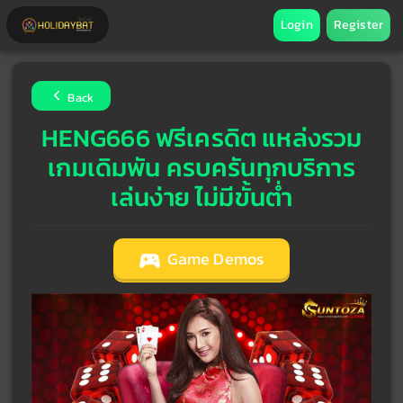
Login
Register
Back
HENG666 ฟรีเครดิต แหล่งรวม
เกมเดิมพัน ครบครันทุกบริการ
เล่นง่าย ไม่มีขั้นต่ำ
Game Demos