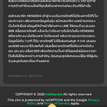
ชั่นแนะนำเพื่อนมาสมัครนั้นแสนง่ายดาย ใช้เวลาไม่ถึง 5 นาที โอกาส
การสร้างกำไรแบบใหม่ที่คุณไม่ต้องฝากเงินก่อน ต้องที่นี่เท่านั้น
สมัครสมาชิก HENG666 เข้าสู่ระบบรับเครดิตฟรีไม่ต้องฝากได้ที่เว็บ
ของทางเรา เพียงกรอกข้อมูลในปุ่ม สมัครสมาชิก บนหน้าแรกของ
เว็บไซต์หรือส่งข้อมูลให้เจ้าหน้าที่ผ่านทาง LINE ให้ครบถ้วน เฮงเฮง 
888 สล็อตเครดิตฟรี แล้วแจ้งว่าต้องการรับโปรโมชั่น HENG666 
ฟรีเครดิต แบบไม่ต้องฝาก ไม่ต้องแชร์ หลังจากรอเวลาตรวจสอบ
ข้อมูลไม่เกิน 1 นาที ก็รับ เครดิตฟรี ไปใช้เล่นเกมสนุก ๆ จาก เฮงเฮง
เฮง888 ของเราได้เลยทันที เล่นสล็อตเครดิตฟรีไม่ต้องฝากมีจริง 
เฮง เฮง เฮง สล็อต999 เพียงติดตามเว็บคาสิโนออนไลน์ของเราเอา
ไว้เพื่อไม่ให้พลาดข่าวสารสำคัญ ข้อเสนอสุดพิเศษแบบนี้มีมาให้ผู้เล่น
ร่วมสนุกกันทุกเดือน ห้ามพลาด
holidaybat | 24 April 2023
COPYRIGHT © 2026
holidaybat
All rights reserved
This site is protected by reCAPTCHA and the Google
Privacy
Policy
and
Terms of Service
apply.