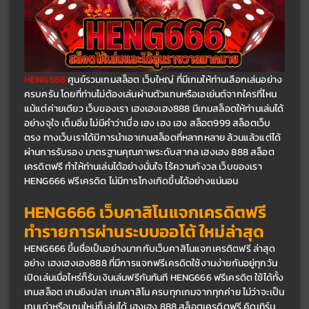
HENG666
 ศูนย์รวมเกมสล็อต เว็บใหญ่ ที่มีเกมให้ท่านเลือกเล่นอย่าง
ครบครัน โดยที่ท่านไม่ต้องเล่นผ่านตัวแทนหรือเอเย่นต์จากใครที่ไหน
แม้แต่ค่ายเดียว เว็บของเรา เฮงเฮงเฮง888 มีเกมสล็อตให้ท่านเล่นได้
อย่างจุใจ เต็มอิ่ม ไม่มีคำว่าเบื่อ เฮง เฮง เฮง สล็อต999 สล็อตเว็บ
ตรง ทางเว็บเราได้มีการนำเอาเกมสล็อตที่หลากหลาย ล้วนแล้วแต่ได้
ผ่านการรับรอง มาตรฐานคุณภาพระดับสากล เฮงเฮง 888 สล็อต
เครดิตฟรี ทำให้ท่านเล่นได้อย่างมั่นใจ ไร้ความกังวล เว็บของเรา 
HENG666 ฟรีเครดิต ไม่มีการโกงเกิดขึ้นได้อย่างแน่นอน
HENG666 เว็บคาสิโนแจกเครดิตฟรี 
ทำรายการผ่านระบบออโต้ ใหม่ล่าสุด
HENG666 ขึ้นชื่อเป็นอย่างมากกับเว็บคาสิโนแจกเครดิตฟรี ล่าสุด 
อย่าง เฮงเฮงเฮง888 ที่มีการแจกฟรีเครดิตใช้งานง่ายกันอยู่ทุกวัน 
เปิดเล่นเมื่อไหร่ก็รับเงินเล่นฟรีกันทันที HENG666 ฟรีเครดิต ใช้ได้ทั้ง
เกมสล็อต เกมยิงปลา เกมคาสิโน ครบทุกเกมจากทุกค่าย ไม่ว่าจะเป็น
เกมเก่าหรือเกมใหม่ก็เล่นได้ เฮงเฮง 888 สล็อตเครดิตฟรี คิดเทิร์น