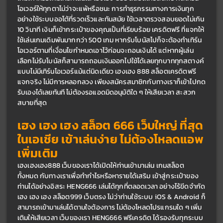
โอเวอร์ให้ทุกตาไม่ว่าจะแพ้หรือชนะ การทำธุรกรรมทางการเงินทุก
อย่างใช้ระบบออโต้ที่รวดเร็วและทันสมัย ใช้เวลาตรวจสอบยอดไม่เกิน 
10 วินาที เงินก็เข้ากระเป๋าของคุณเป็นที่เรียบร้อย เครดิตฟรี ที่แจกให้
ใช้เล่นเกมเดิมพันมากกว่า 500 เกม หากรับโบนัสไปก็จะต้องทำเทิร์น
โอเวอร์ตามที่เงื่อนไขกำหนดเอาไว้ก่อนจะถอนเงินได้ แต่หากผู้เล่น
เลือกไม่รับโบนัสก็สามารถถอนเงินออกไปใช้ได้เลยทุกบาททุกสตางค์ 
แบบไม่มีเทิร์นโอเวอร์แม้แต่นิดเดียว เฮงเฮง 888 สล็อตเครดิตฟรี 
แจกจริง ไม่มีการหลอกลวง เพียงสมัครสมาชิกกับทางเราก็เข้าไปกด
รับเองได้เลยทันที ไม่ต้องรอแอดมิดอนุมัติใด ๆ ให้เสียเวลา สะสวก
สบายที่สุด
เฮง เฮง เฮง สล็อต 666 เว็บใหญ่ ที่สุด
ในเอเชีย เข้าเล่นง่าย ไม่ต้องโหลดแอพ
เพิ่มเติม
เฮงเฮงเฮง888 เว็บของเราได้เปิดให้ท่านเข้ามาเล่น เกมสล็อต 
ทั้งหมด กับทางเราเพื่อทำกำไรหรือหารายได้เสริม เข้าสู่กระเป๋าของ
ท่านได้อย่างอิสระ HENG666 เล่นได้ทุกที่ตลอดเวลา อย่างไร้ขีดจำกัด 
เฮง เฮง เฮง สล็อต999 เว็บตรง ไม่ว่าท่านใช้ระบบ iOS & Android ก็
สามารถเข้ามาเล่นได้ตามใจต้องการ ไม่ต้องโหลดโปรแกรมใด ๆ เพิ่ม
เติมให้เสียเวลา เว็บของเรา HENG666 ฟรีเครดิต ได้รองรับทุกระบบ