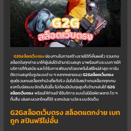
G2Gสล็อตเว็บตรง
ช่องทางในการสร้างรายได้ที่เห็นผลไว รวมเกม
สล็อตในทุกค่าย มาให้ผู้เล่นได้เข้ามาร่วมสนุก มาพร้อมกับระบบการให้
บริการที่ทันสมัย และได้รับการพัฒนาด้วยเทคโนโลยีใหม่ล่าสุด การัน
ตีความสนุกในรูปแบบต่าง ๆ หลากหลายแนว 
G2Gสล็อตเว็บตรง 
ศูนย์รวมเกมสล็อตทำเงินที่แท้จริง มั่นใจได้เลยว่าเกมสล็อตทุกเกม 
แจกโบนัสแบบจัดเต็มไม่อั้น ไม่ต้องมีเงินทุนสูงก็เข้ามาเล่นได้ 
G2G 
สล็อตเว็บตรง 
พร้อมให้ท่านเข้าใช้บริการ แบบไม่มีข้อผิดพลาด ใด ๆ 
ทั้งสิ้น เล่นเกมเวลาไหนก็ได้ แจกเงินรางวัล แบบจัดเต็ม 
G2Gสล็อตเว็บตรง สล็อตแตกง่าย เบท
ถูก สปินฟรีไม่อั้น