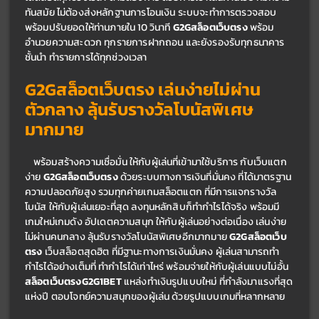
ทันสมัย ไม่ต้องส่งหลักฐานการโอนเงิน ระบบจะทำการตรวจสอบ 
พร้อมปรับยอดให้ท่านภายใน 10 วินาที 
G2Gสล็อตเว็บตรง 
พร้อม
อำนวยความสะดวก ทุกรายการฝากถอน และยังรองรับทุกธนาคาร
ชั้นนำ ทำรายการได้ทุกช่วงเวลา
G2Gสล็อตเว็บตรง 
เล่นง่ายไม่ผ่าน
ตัวกลาง ลุ้นรับรางวัลโบนัสพิเศษ
มากมาย
พร้อมสร้างความเชื่อมั่น ให้กับผู้เล่นที่เข้ามาใช้บริการ กับเว็บแตก
ง่าย 
G2Gสล็อตเว็บตรง 
ด้วยระบบทางการเงินที่มั่นคง ที่ได้มาตรฐาน
ความปลอดภัยสูง รวมทุกค่ายเกมสล็อตแตก ที่มีการแจกรางวัล
โบนัส ให้กับผู้เล่นเยอะที่สุด 
ลงทุนหลักสิบก็ทำกำไรได้จริง พร้อมมี
เกมใหม่เกมดัง อัปเดตความสนุก ให้กับผู้เล่นอย่างต่อเนื่อง เล่นง่าย
ไม่ผ่านคนกลาง ลุ้นรับรางวัลโบนัสพิเศษอีกมากมาย 
G2Gสล็อตเว็บ
ตรง 
เว็บสล็อตสุดฮิต ที่มีฐานะทางการเงินมั่นคง ผู้เล่นสามารถทำ
กำไรได้อย่างเต็มที่ ทำกำไรได้เท่าไหร่ พร้อมจ่ายให้กับผู้เล่นแบบไม่อั้น 
สล็อตเว็บตรงG2G1BET 
แหล่งทำเงินรูปแบบใหม่ ที่กำลังมาแรงที่สุด
แห่งปี ตอบโจทย์ความสนุกของผู้เล่น ด้วยรูปแบบเกมที่หลากหลาย