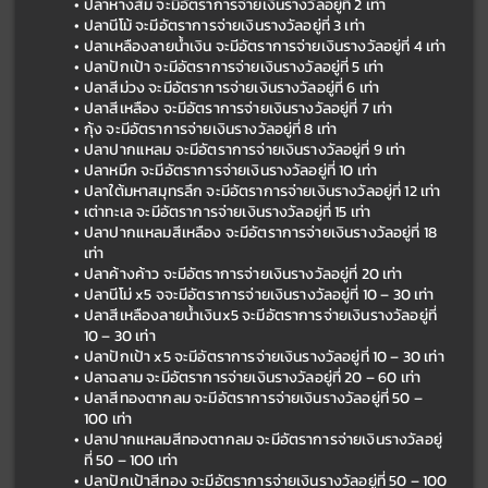
ปลาหางส้ม จะมีอัตราการจ่ายเงินรางวัลอยู่ที่ 2 เท่า
ปลานีโม้ จะมีอัตราการจ่ายเงินรางวัลอยู่ที่ 3 เท่า
ปลาเหลืองลายน้ำเงิน จะมีอัตราการจ่ายเงินรางวัลอยู่ที่ 4 เท่า
ปลาปักเป้า จะมีอัตราการจ่ายเงินรางวัลอยู่ที่ 5 เท่า
ปลาสีม่วง จะมีอัตราการจ่ายเงินรางวัลอยู่ที่ 6 เท่า
ปลาสีเหลือง จะมีอัตราการจ่ายเงินรางวัลอยู่ที่ 7 เท่า
กุ้ง จะมีอัตราการจ่ายเงินรางวัลอยู่ที่ 8 เท่า
ปลาปากแหลม จะมีอัตราการจ่ายเงินรางวัลอยู่ที่ 9 เท่า
ปลาหมึก จะมีอัตราการจ่ายเงินรางวัลอยู่ที่ 10 เท่า
ปลาใต้มหาสมุทรลึก จะมีอัตราการจ่ายเงินรางวัลอยู่ที่ 12 เท่า
เต่าทะเล จะมีอัตราการจ่ายเงินรางวัลอยู่ที่ 15 เท่า
ปลาปากแหลมสีเหลือง จะมีอัตราการจ่ายเงินรางวัลอยู่ที่ 18 
เท่า
ปลาค้างค้าว จะมีอัตราการจ่ายเงินรางวัลอยู่ที่ 20 เท่า
ปลานีโม่ x5 จจะมีอัตราการจ่ายเงินรางวัลอยู่ที่ 10 – 30 เท่า
ปลาสีเหลืองลายน้ำเงินx5 จะมีอัตราการจ่ายเงินรางวัลอยู่ที่ 
10 – 30 เท่า
ปลาปักเป้า x5 จะมีอัตราการจ่ายเงินรางวัลอยู่ที่ 10 – 30 เท่า
ปลาฉลาม จะมีอัตราการจ่ายเงินรางวัลอยู่ที่ 20 – 60 เท่า
ปลาสีทองตากลม จะมีอัตราการจ่ายเงินรางวัลอยู่ที่ 50 – 
100 เท่า
ปลาปากแหลมสีทองตากลม จะมีอัตราการจ่ายเงินรางวัลอยู่
ที่ 50 – 100 เท่า
ปลาปักเป้าสีทอง จะมีอัตราการจ่ายเงินรางวัลอยู่ที่ 50 – 100 