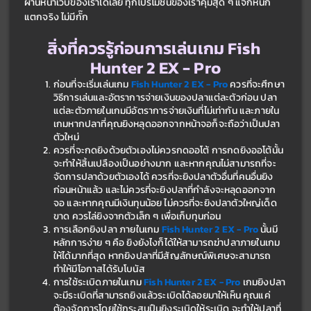
ผ่านหน้าเว็บของเราได้เลย ทุกโปรโมชั่นของเราคุ้มสุด ๆ แจกหนัก 
แตกจริง ไม่มีกั๊ก 
สิ่งที่ควรรู้ก่อนการเล่นเกม Fish 
Hunter 2 EX - Pro
ก่อนที่จะเริ่มเล่นเกม 
Fish Hunter 2 EX - Pro
 ควรที่จะศึกษา
วิธีการเล่นและอัตราการจ่ายเงินของปลาแต่ละตัวก่อน ปลา
แต่ละตัวภายในเกมมีอัตราการจ่ายเงินที่ไม่เท่ากัน และภายใน
เกมหากปลาที่คุณยิงหลุดออกจากหน้าจอก็จะถือว่าเป็นปลา
ตัวใหม่ 
ควรที่จะกดยิงด้วยตัวเองไม่ควรกดออโต้ การกดยิงออโต้นั้น
จะทำให้สิ้นเปลืองเป็นอย่างมาก และหากคุณไม่สามารถที่จะ
จัดการปลาด้วยตัวเองได้ ควรที่จะยิงปลาตัวอื่นที่คนอื่นยิง
ก่อนหน้าแล้ว และไม่ควรที่จะยิงปลาที่กำลังจะหลุดออกจาก
จอ และหากคุณมีเงินทุนน้อย ไม่ควรที่จะยิงปลาตัวใหญ่เด็ด
ขาด ควรไล่ยิงจากตัวเล็ก ๆ เพื่อเก็บทุนก่อน
การเลือกยิงปลา ภายในเกม 
Fish Hunter 2 EX - Pro
นั้นมี
หลักการง่าย ๆ คือ ยิงยังไงก็ได้ให้สามารถฆ่าปลาภายในเกม
ให้ได้มากที่สุด หากยิงปลาที่มีสัญลักษณ์พิเศษจะสามารถ
ทำให้มีโอกาสได้รับโบนัส
การใช้ระเบิดภายในเกม 
Fish Hunter 2 EX - Pro
 เกมยิงปลา
จะมีระเบิดที่สามารถยิงแล้วระเบิดได้ลอยมาให้เห็น คุณแค่
ต้องจัดการโดยใช้กระสุนปืนยิงระเบิดให้ระเบิด จะทำให้ปลาที่