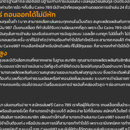
ับมาตรฐานสากล เชื่อถือได้ มีฐานะทางการเงินมั่นคง เงินหมุนเวียนสมดุล เว็บตรงป
บริการใด ๆทั้งสิ้น Cairo 789 มีเจ้าหน้าที่คอยดูแลท่านตลอดการเข้าเล่น 24 ชั่
ร่ ถอนออกได้ไม่มีหัก
พนัน 987 เว็บเกมสล็อต ที่กำลังได้รับความนิยมมากที่สุด เพราะเว็บ Cairo 789 เปิดโ
ินทุนในการเข้าเล่น รองรับช่องทางการเงินรูปแบบ วอลเล็ท เบทถูก ไม่มีขั้นต่ำ ไม่ว่
นการถอนแต่ละครั้ง เราก็ไม่จำกัดว่าท่านต้องทำกำไรได้เท่าไหร่จึงจะสามารถถอนได้ 
อบ Cairo987 ทางเลือกใหม่สำหรับนักเดิมพัน ที่ไม่ใช้ทุนเยอะ ก็สามารถทำกำไรได้เป็
ูง 
ว็บของเรามีการจ่ายเงินรางวัลที่สูงจึงทำให้เกิดประโยชน์กับคุณเป็นอย่างมาก โด
ามารถเพลิดเพลินกับความสนุกสนานของเกมเดิมพันทุกรูปแบบ ซึ่งแต่ละเดิมพันใ
ไม่ต้องกังวลเกี่ยวกับค่าธรรมเนียมหรือค่าคอมมิชชั่นแอบแฝง ระบบการดำเนินรายก
ิการครบครัน ตรงไปตรงมา ในเรื่องของการจ่ายเงินก็คล่องตัวสุด ๆ ช่องทางการท
้อมอินเทอร์เน็ต ก็สามารถเข้าสู่ระบบได้ สมัครง่าย ไม่กี่ขั้นตอน สมัครที่เว็บไซต์
ยันการสมัครสมาชิก เพียงเท่านี้ท่านก็สามารถเข้าเล่นเกม Cairo987 ของเราได้ทั
า ไม่จำเป็นต้องเก่ง หรือมีประสบการณ์ก็สามารถทำกำไรได้ เพราะเรามีเทคนิคการทำ
ขาดกับเทคนิคดี ๆ แบบนี้ จาก Cairo987 และยังให้ท่านได้ทดลองเล่นกับเราแบบฟรี ๆ ได