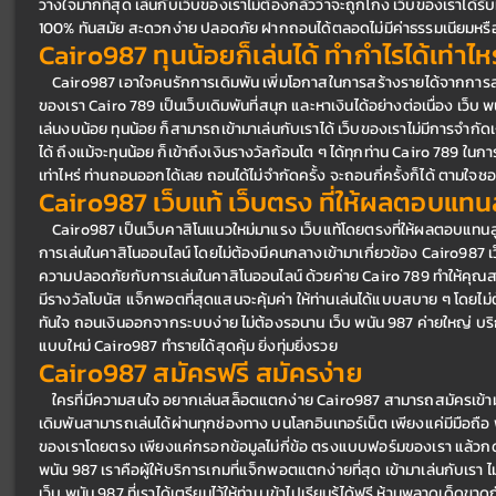
วางใจมากที่สุด เล่นกับเว็บของเราไม่ต้องกลัวว่าจะถูกโกง เว็บของเราได้ร
100% ทันสมัย สะดวกง่าย ปลอดภัย ฝากถอนได้ตลอดไม่มีค่าธรรมเนียมหรือค่า
Cairo987 ทุนน้อยก็เล่นได้ ทำกำไรได้เท่าไห
	Cairo987 เอาใจคนรักการเดิมพัน เพิ่มโอกาสในการสร้างรายได้จากการลงทุนขั้นต่ำ 1 บาท สามารถเลือกเล่นครบทุกเกมในเว็บเดียว สนุกเพลิดเพลินกับการเล่นสล็อต
ของเรา Cairo 789 เป็นเว็บเดิมพันที่สนุก และหาเงินได้อย่างต่อเนื่อง เว็บ 
เล่นงบน้อย ทุนน้อย ก็สามารถเข้ามาเล่นกับเราได้ เว็บของเราไม่มีการจำกัดเง
ได้ ถึงแม้จะทุนน้อย ก็เข้าถึงเงินรางวัลก้อนโต ๆ ได้ทุกท่าน Cairo 789 ใ
เท่าไหร่ ท่านถอนออกได้เลย ถอนได้ไม่จำกัดครั้ง จะถอนกี่ครั้งก็ได้ ตามใจช
Cairo987 เว็บแท้ เว็บตรง ที่ให้ผลตอบแทนส
	Cairo987 เป็นเว็บคาสิโนแนวใหม่มาแรง เว็บแท้โดยตรงที่ให้ผลตอบแทนสูงและมีตัวเลือกเกมที่หลากหลาย ในฐานะสมาชิก คุณสามารถเพลิดเพลินกับสิทธิประโยชน์จาก
การเล่นในคาสิโนออนไลน์ โดยไม่ต้องมีคนกลางเข้ามาเกี่ยวข้อง Cairo987 เ
ความปลอดภัยกับการเล่นในคาสิโนออนไลน์ ด้วยค่าย Cairo 789 ทำให้คุณส
มีรางวัลโบนัส แจ็กพอตที่สุดแสนจะคุ้มค่า ให้ท่านเล่นได้แบบสบาย ๆ โดย
ทันใจ ถอนเงินออกจากระบบง่าย ไม่ต้องรอนาน เว็บ พนัน 987 ค่ายใหญ่ บร
แบบใหม่ Cairo987 ทำรายได้สุดคุ้ม ยิ่งทุ่มยิ่งรวย
Cairo987 สมัครฟรี สมัครง่าย
	ใครที่มีความสนใจ อยากเล่นสล็อตแตกง่าย Cairo987 สามารถสมัครเข้ามา เล่นเกมกันง่าย ๆ สมัครเล่นฟรี Cairo 789 เราคือผู้ให้บริการ เกมสล็อตชั้นนำระดับโลก นัก
เดิมพันสามารถเล่นได้ผ่านทุกช่องทาง บนโลกอินเทอร์เน็ต เพียงแค่มีมือถือ พร
ของเราโดยตรง เพียงแค่กรอกข้อมูลไม่กี่ข้อ ตรงแบบฟอร์มของเรา แล้วกดยืน
พนัน 987 เราคือผู้ให้บริการเกมที่แจ็กพอตแตกง่ายที่สุด เข้ามาเล่นกับเร
เว็บ พนัน 987 ที่เราได้เตรียมไว้ให้ท่าน เข้าไปเรียนรู้ได้ฟรี ห้ามพลาดเด็ด