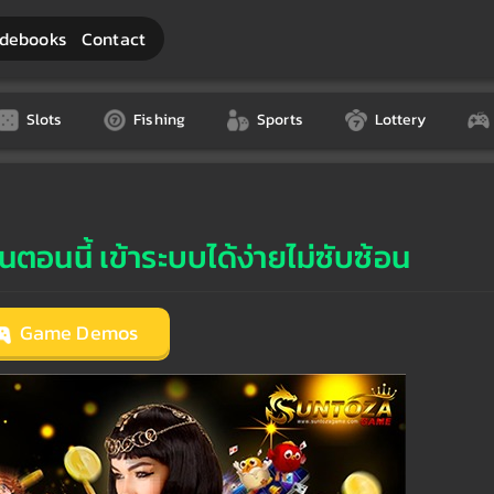
idebooks
Contact
Slots
Fishing
Sports
Lottery
ดในตอนนี้ เข้าระบบได้ง่ายไม่ซับซ้อน
Game Demos