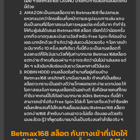
น้อย ๆ Betmax168 CASINO มาใช้กับการเล่นเกมสล็อตเกม
นี้ด้วย
AMAZON เป็นเกมสล็อตจาก Betmax168 ที่แปลกและ
แหวกแนวกว่าใครเพื่อนทั้งหน้าตาและรูปแบบการเล่น แถม
ยังเป็นเกมที่มีโอกาสชนะในการหมุนแต่ละครั้งถี่มาก ทำกำไร
ให้กับผู้เล่นได้เสมอ Betmax168 สล็อต เรียกได้ว่าน้อยครั้ง
มากที่จะขาดทุนและเงินรางวัลสำหรับ Free Spin ก็ค่อนข้าง
เยอะมากอีกด้วย ถ้าเกิดว่าผู้เล่นดวงไม่ซวยจริง ๆ โอกาสเข้า
จะมีมากถึง 10 ครั้งเลยทีเดียว ทั้งนี้ถึงจะเป็นเกมสล็อตที่
แปลกแต่ก็ให้เงินรางวัลที่คุ้มค่ามากมาย Betmax168สล็อต
แตกง่าย ถ้าคนที่มองผ่าน ๆ อาจจะคิดว่ามันไม่น่าเล่นเลย แต่
ลึก ๆ แล้วมันกลับซ่อนเงินรางวัลมหาศาลไว้นั่นเอง
ROBIN HOOD เกมสล็อตในตำนานที่อยู่เคียงข้าง 
Betmax168 เครดิตฟรี มาเนิ่นนานแล้ว ถ้าคนที่เป็นเซียน
สล็อตจะทราบเป็นอย่างดีว่าแจ็กพอตแตกง่าย แตกบ่อย ให้
โอกาสชนะในการหมุนสล็อตเป็นอย่างดี ซึ่งก็มีหลายคนที่โกย
กำไรจากเกมนี้ไปได้อย่างมากมาย สมัคร Betmax ทั้งนี้ถ้า
สามารถเข้าไปถึง Free Spin ได้ล่ะก็ โอกาสที่จะคว้ากำไรหลัก
หมื่นหลักแสนก็ไม่ไกลเกินเอื้อมแน่นอน Betmax168 สล็อต
แตกง่าย168 สำหรับบางคนอาจจะไม่เชื่อ ต้องลองด้วยตัว
เองแล้วจะรู้ว่าที่พูดอธิบายมานั้นเป็นจริงสมคำล่ำลือจริง ๆ
Betmax168 สล็อต กับทางเข้าที่เปิดให้