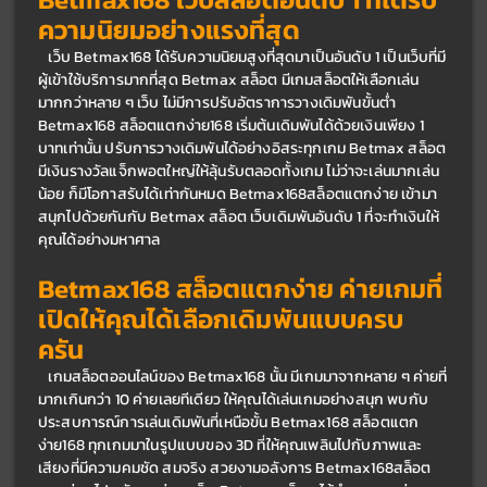
ความนิยมอย่างแรงที่สุด
   เว็บ Betmax168 ได้รับความนิยมสูงที่สุดมาเป็นอันดับ 1 เป็นเว็บที่มี
ผู้เข้าใช้บริการมากที่สุด Betmax สล็อต มีเกมสล็อตให้เลือกเล่น
มากกว่าหลาย ๆ เว็บ ไม่มีการปรับอัตราการวางเดิมพันขั้นต่ำ 
Betmax168 สล็อตแตกง่าย168 เริ่มต้นเดิมพันได้ด้วยเงินเพียง 1 
บาทเท่านั้น ปรับการวางเดิมพันได้อย่างอิสระทุกเกม Betmax สล็อต 
มีเงินรางวัลแจ็กพอตใหญ่ให้ลุ้นรับตลอดทั้งเกม ไม่ว่าจะเล่นมากเล่น
น้อย ก็มีโอกาสรับได้เท่ากันหมด Betmax168สล็อตแตกง่าย เข้ามา
สนุกไปด้วยกันกับ Betmax สล็อต เว็บเดิมพันอันดับ 1 ที่จะทำเงินให้
คุณได้อย่างมหาศาล
Betmax168 สล็อตแตกง่าย ค่ายเกมที่
เปิดให้คุณได้เลือกเดิมพันแบบครบ
ครัน
   เกมสล็อตออนไลน์ของ Betmax168 นั้น มีเกมมาจากหลาย ๆ ค่ายที่
มากเกินกว่า 10 ค่ายเลยทีเดียว ให้คุณได้เล่นเกมอย่างสนุก พบกับ
ประสบการณ์การเล่นเดิมพันที่เหนือขั้น Betmax168 สล็อตแตก
ง่าย168 ทุกเกมมาในรูปแบบของ 3D ที่ให้คุณเพลินไปกับภาพและ
เสียงที่มีความคมชัด สมจริง สวยงามอลังการ Betmax168สล็อต