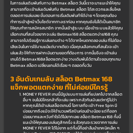
ในการเล่นเดิมพันกับทาง Betmax สล็อต วันนี้เราจะมาแนะนำให้คุณ
สามารถที่จะเข้าเล่นเดิมพันกับ Betmax สล็อต ได้สะดวกและลื่นไหล
ตลอดการเล่นเลย ขั้นตอนการเริ่มเดิมพันทำได้ง่าย ๆ โดยคุณต้อง
ทำการเข้าสู่หน้าเว็บไซต์จากทางเราก่อน หากคุณยังไม่ได้เป็นสมาชิก 
ให้คุณทำการสมัครสมาชิก จากนั้นเข้าสู่ระบบ เมื่อเข้าระบบแล้วให้คุณ
เลือกเกมที่สนใจอยากจะเล่น Betmax168 สล็อตแตกง่าย168 คุณ
สามารถไปเรียนรู้การเล่นเกมต่าง ๆ ได้จากโหมดทดลองเล่น ที่ไม่ต้อง
เสียเงินในการใช้งานแม้แต่บาทเดียว เมื่อคุณเลือกเกมที่สนใจจะเข้า
เล่นแล้ว ให้ทำการฝากเงินตามยอดที่ต้องการ จากนั้นจึงจะเข้าเล่น
เกมได้ Betmax168สล็อตแตกง่าย วางเดิมพันได้ตามใจชอบทุกเกม 
Betmax สล็อต เปลี่ยนเกมได้เรื่อย ๆ ตลอดทั้งวัน
3 อันดับเกมลับ สล็อต Betmax 168 
แจ็กพอตแตกง่าย ที่ไม่ค่อยมีใครรู้
MONEY FEVER เกมนี้มีรูปแบบการเล่นที่แปลกไปจากสล็อต
อื่น ๆ จนไม่มีใครกล้าที่จะเล่น เพราะกลัวกินเงินแต่หารู้ไม่ว่า
หากคุณได้เข้าเล่นสล็อตเกมนี้ โอกาสที่จะเข้า Free Spin มี
บ่อยมากถึงแม้จะให้จำนวนฟรีสปินค่อนข้างน้อย แต่ก็ออก
บ่อยมากและหวังกำไรได้ไม่ยากเลย สล็อต Betmax168 ทั้งนี้
แนะนำให้คุณลองเล่นดูสักครั้ง แล้วคุณจะรวยจากการเล่น 
MONEY FEVER ได้ไม่ยาก แต่ทั้งนี้ก็อย่าลืมนำเทคนิคเล็ก ๆ 