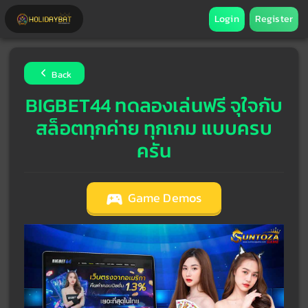
Login
Register
Back
BIGBET44 ทดลองเล่นฟรี จุใจกับ
สล็อตทุกค่าย ทุกเกม แบบครบ
ครัน
Game Demos