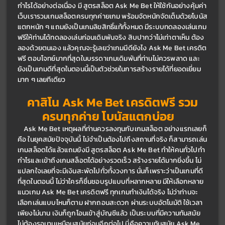
กำไรได้อย่างต่อเนื่อง มี สูตรสล็อต Ask Me Bet ให้ใช้กันอย่างคุ้มค่า 
เว็บเรารวมเกมสล็อตครบทุกค่ายเกม พร้อมจัดหนักจัดเต็มด้วยโบนัส
แตกหนัก ๆ แถมยังเป็นเกมลิขสิทธิ์แท้ทั้งหมด มีระบบทดลองเล่นเกม
ฟรีให้ท่านได้ทดลองเล่นก่อนเดิมพันจริง สิบปากว่าไม่เท่าตาเห็น ต้อง
ลองด้วยตนเอง แล้วคุณจะรู้เลยว่าเกมมีดียังไง Ask Me Bet เครดิต
ฟรี ตอบโจทย์มากที่สุดในบรรดาเกมเดิมพันที่ท่านไม่ควรพลาด และ
ยังเป็นเกมดีที่สุดในตอนนี้เป็นตัวช่วยในการสร้างรายได้ที่ยอดเยี่ยม
มาก ๆ เลยทีเดียว
คาสิโน Ask Me Bet เครดิตฟรี รวม
ครบทุกค่าย โบนัสแตกบ่อย	
	Ask Me Bet เหตุผลที่ท่านควรลงทุนกับเกมสล็อต อย่างแรกเลยก็
คือ ในยุคสมัยปัจจุบันนี้ ไม่จำเป็นต้องไปถึงสถานที่จริง ก็สามารถเล่น
เกมสล็อตได้แล้วแถมยังมี สูตรสล็อต Ask Me Bet ทำให้คนทั่วไปทำ
กำไรและเข้าถึงเกมสล็อตได้อย่างรวดเร็ว สร้างรายได้มากยิ่งขึ้น ไม่
แปลกใจเลยที่จะมีเงินสะพัดไปทั่วทั้งวงการ นั่นก็เพราะว่าเป็นเกมที่ดี
ที่สุดในตอนนี้ ไม่ว่าใครก็ชื่นชอบรูปแบบที่หลากหลาย มีให้เลือกหลาย
แนวเกม Ask Me Bet เครดิตฟรี ทุกเกมทำเงินได้จริง ไม่ว่าท่านจะ
เลือกเล่นแบบไหนก็ตาม ฝากถอนสะดวก ผ่านระบบอัตโนมัติ ใช้เวลา
เพียงไม่นาน เงินก็ถูกโอนเข้าสู่บัญชีแล้ว เป็นระบบที่มีความทันสมัย 
ไม่ต้องรอนานเหมือนสมัยก่อนอีกต่อไป นี่คือความทันสมัย Ask Me 