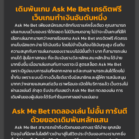
เดิมพันเกม
Ask Me Bet เครดิตฟรี 
เว็บเกมทำเงินอันดับหนึ่ง
	Ask Me Bet เพียงสมัครสมาชิกกับเราแค่ครั้งเดียว คุณสามารถ
เล่นเกมบนเว็บของเราได้ตลอด ไม่มีวันหมดอายุ ไม่ว่าจะเป็นเกมที่มีให้
เลือกเล่นมากมายกว่าหลายร้อยเกม Ask Me Bet เครดิตฟรี คัดสรร
เกมโบนัสแตกง่าย ได้เงินจริง โดยไม่จำเป็นต้องใช้เงินทุนสูง เริ่มต้น
ความสนุกกับการเล่นเกมของเราแบบไม่มีขั้นต่ำ 1 บาท ก็สามารถเล่น
เกมได้ ลุ้นโอกาสทอง ที่จะจับเงินรางวัล หลักแสน หลักล้าน ได้ง่าย
มากยิ่งขึ้น เมื่อมาเล่นเกมกับทางเราจะมี สูตรสล็อต Ask Me Bet 
เพราะมีรูปแบบการเล่นที่หลากหลาย แต่ละเกมสามารถเล่นได้โดยไม่
ซ้ำกัน เพราะแบบนี้ ทางเว็บไซต์เราจึงมีสมาชิกและผู้ให้การสนับสนุน 
มากกว่าหลายแสนคนต่อวัน เราพร้อมจะเปิดให้บริการแล้ว เว็บตรงไม่
ผ่านเอเย่นต์ ล่าสุด รับประกันเลยว่า Ask Me Bet ทดลองเล่น การ
เดิมพันของผู้เล่นจะได้รับกำไรมหาศาลอย่างแน่นอน
Ask Me Bet ทดลองเล่น ไม่อั้น การันตี
ด้วยยอดเดิมพันหลักแสน
Ask Me Bet สามารถเข้าถึงตัวเกมของทางเราได้ง่าย ยุคสมัย
ปัจจุบันที่มีเทคโนโลยีก้าวเข้ามาสู่ในชีวิตประจำวันของทางเรามากยิ่ง