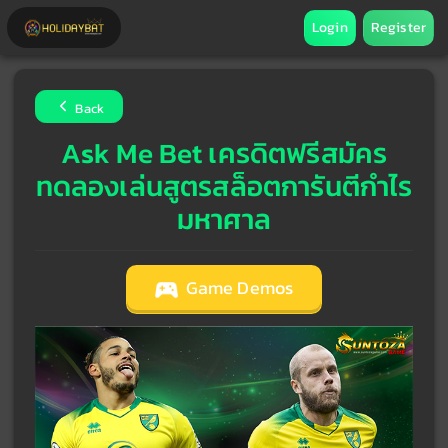
Login
Register
Back
Ask Me Bet เครดิตฟรีสมัคร
ทดลองเล่นสูตรสล็อตการันตีกำไร
มหาศาล
Game Demos