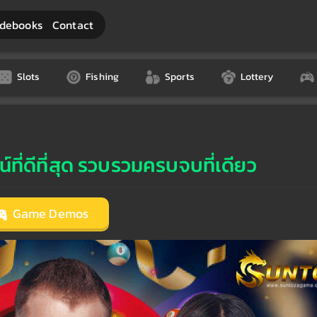
idebooks
Contact
Slots
Fishing
Sports
Lottery
ที่ดีที่สุด รวบรวมครบจบที่เดียว
Game Demos