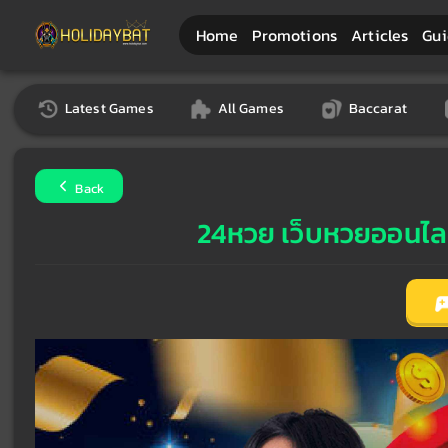
Home
Promotions
Articles
Gu
Latest Games
All Games
Baccarat
Back
24หวย เว็บหวยออนไลน์