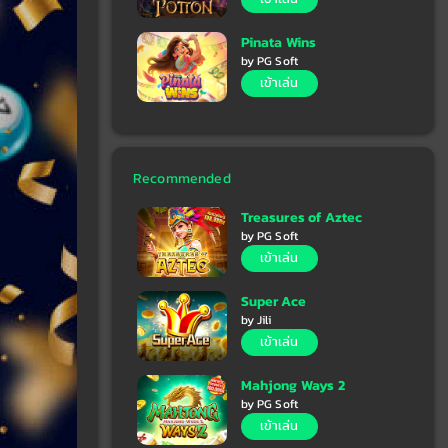
Pinata Wins
by PG Soft
เข้าเล่น
Recommended
Treasures of Aztec
by PG Soft
เข้าเล่น
Super Ace
by Jili
เข้าเล่น
Mahjong Ways 2
by PG Soft
เข้าเล่น