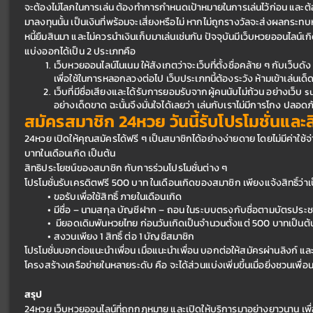
จะต้องไม่โลภในการเล่น ต้องทำการกำหนดเป้าหมายในการเล่นไว้ก่อน และต้องเล
มาลงทุนนั้น เป็นเงินที่พร้อมจะเสี่ยงหรือไม่ หากไม่ถูกรางวัลจะส่งผลกระทบห
หนี้ยืมสินมา และไม่ควรนำเงินเก็บมาเล่นเช่นกัน ปัจจุบันมีเว็บหวยออนไล
แบ่งออกได้เป็น 2 ประเภทคือ 
เว็บหวยออนไลน์โนเนม ให้สังเกตว่าจะเว็บที่ตั้งชื่อคล้าย ๆ กับเว็บ
เพื่อใช้ในการหลอกลวงต่อไป เว็บประเภทนี้ต้องระวัง ห้ามเข้าเล่นเด็
เว็บที่มีชื่อเสียงและได้รับการยอมรับจากผู้คนนับไม่ถ้วน อย่างเว็บ 
อย่างเด็ดขาด ฉะนั้นจึงมั่นใจได้เลยว่า เล่นกับเราไม่มีการโกง ปลอดภัย 
สมัครสมาชิก 24หวย วันนี้รับโปรโมชั่นแล
24หวย เปิดให้คุณสมัครได้ฟรี ๆ เป็นสมาชิกได้อย่างง่ายดาย โดยไม่มีค่าใช
บาทในเดือนเกิด เป็นต้น 
สิทธิประโยชน์ของสมาชิก กับการร่วมโปรโมชั่นต่าง ๆ 
โปรโมชั่นรับเครดิตฟรี 500 บาท ในเดือนเกิดของสมาชิก เพียงแจ้งสิทธิ์ว่าเป็
ขอรับเพื่อใช้สิทธิ์ ภายในเดือนเกิด 
มีชื่อ – นามสกุล บัญชีฝาก – ถอน ในระบบตรงกับชื่อตามบัตรประ
 มียอดเดิมพันหวยไทย ก่อนวันเกิดเป็นจำนวนตั้งแต่ 500 บาทเป็นต้
สงวนเพียง 1 สิทธิ์ ต่อ 1 บัญชีสมาชิก 
โปรโมชั่นบอกต่อแนะนำเพื่อน เมื่อแนะนำเพื่อน บอกต่อให้สมัครผ่านลิงก์ แ
โครงสร้างเครือข่ายในหลายระดับ คือ จะได้ส่วนแบ่งเพิ่มขึ้นเมื่อยิ่งชวนเพื่อนไ
สรุป
24หวย เว็บหวยออนไลน์ที่ถูกกฎหมาย และเปิดให้บริการมาอย่างยาวนาน เพื่อเอ