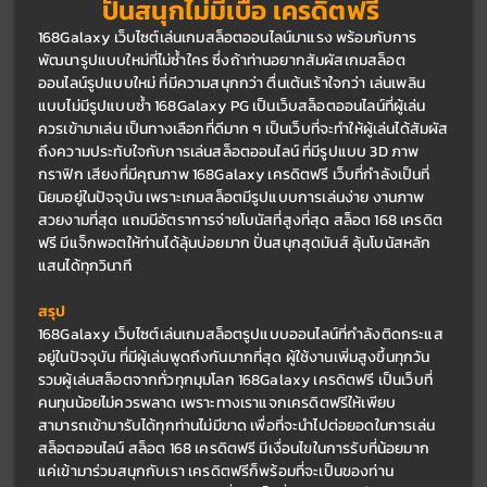
ปั่นสนุกไม่มีเบื่อ เครดิตฟรี
168Galaxy 
เว็บไซต์เล่นเกมสล็อตออนไลน์มาแรง พร้อมกับการ
พัฒนารูปแบบใหม่ที่ไม่ซ้ำใคร ซึ่งถ้าท่านอยากสัมผัสเกมสล็อต
ออนไลน์รูปแบบใหม่ ที่มีความสนุกกว่า ตื่นเต้นเร้าใจกว่า เล่นเพลิน
แบบไม่มีรูปแบบซ้ำ 168Galaxy PG เป็นเว็บสล็อตออนไลน์ที่ผู้เล่น
ควรเข้ามาเล่น เป็นทางเลือกที่ดีมาก ๆ เป็นเว็บที่จะทำให้ผู้เล่นได้สัมผัส
ถึงความประทับใจกับการเล่นสล็อตออนไลน์ ที่มีรูปแบบ 3D ภาพ
กราฟิก เสียงที่มีคุณภาพ 168Galaxy เครดิตฟรี เว็บที่กำลังเป็นที่
นิยมอยู่ในปัจจุบัน เพราะเกมสล็อตมีรูปแบบการเล่นง่าย งานภาพ
สวยงามที่สุด แถมมีอัตราการจ่ายโบนัสที่สูงที่สุด สล็อต 168 เครดิต
ฟรี มีแจ็กพอตให้ท่านได้ลุ้นบ่อยมาก ปั่นสนุกสุดมันส์ ลุ้นโบนัสหลัก
แสนได้ทุกวินาที
สรุป
168Galaxy เว็บไซต์เล่นเกมสล็อตรูปแบบออนไลน์ที่กำลังติดกระแส
อยู่ในปัจจุบัน ที่มีผู้เล่นพูดถึงกันมากที่สุด ผู้ใช้งานเพิ่มสูงขึ้นทุกวัน 
รวมผู้เล่นสล็อตจากทั่วทุกมุมโลก 
168Galaxy เครดิตฟรี เป็นเว็บที่
คนทุนน้อยไม่ควรพลาด เพราะทางเราแจกเครดิตฟรีให้เพียบ 
สามารถเข้ามารับได้ทุกท่านไม่มีขาด เพื่อที่จะนำไปต่อยอดในการเล่น
สล็อตออนไลน์ สล็อต 168 เครดิตฟรี มีเงื่อนไขในการรับที่น้อยมาก 
แค่เข้ามาร่วมสนุกกับเรา เครดิตฟรีก็พร้อมที่จะเป็นของท่าน 