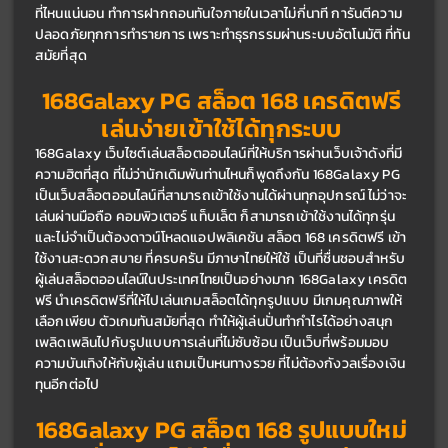
ที่ไหนแน่นอน ทำการฝากถอนทันใจภายในเวลาไม่กี่นาที การันตีความ
ปลอดภัยทุกการทำรายการ เพราะทำธุรกรรมผ่านระบบอัตโนมัติ ที่ทัน
สมัยที่สุด 
168Galaxy 
PG สล็อต 168 เครดิตฟรี 
เล่นง่ายเข้าใช้ได้ทุกระบบ
168Galaxy 
เว็บไซต์เล่นสล็อตออนไลน์ที่ให้บริการผ่านเว็บเจ้าดังที่มี
ความฮิตที่สุด ที่ไม่ว่านักเดิมพันท่านไหนก็พูดถึงกัน 168Galaxy PG 
เป็นเว็บสล็อตออนไลน์ที่สามารถเข้าใช้งานได้ผ่านทุกอุปกรณ์ ไม่ว่าจะ
เล่นผ่านมือถือ คอมพิวเตอร์ แท็บเล็ต ก็สามารถเข้าใช้งานได้ทุกรุ่น
และไม่จำเป็นต้องดาวน์โหลดแอปพลิเคชัน สล็อต 168 เครดิตฟรี เข้า
ใช้งานสะดวกสบาย ที่ครบครัน มีภาษาไทยให้ใช้ เป็นที่ชื่นชอบสำหรับ
ผู้เล่นสล็อตออนไลน์ในประเทศไทยเป็นอย่างมาก 168Galaxy เครดิต
ฟรี นำเครดิตฟรีที่ให้ไปเล่นเกมสล็อตได้ทุกรูปแบบ มีเกมคุณภาพให้
เลือกเพียบ ตัวเกมทันสมัยที่สุด ทำให้ผู้เล่นปั่นทำกำไรได้อย่างสนุก
เพลิดเพลินไปกับรูปแบบการเล่นที่ไม่ซับซ้อน เป็นเว็บที่พร้อมมอบ
ความบันเทิงให้กับผู้เล่น แถมเป็นหนทางรวย ที่ไม่ต้องกังวลเรื่องเงิน
ทุนอีกต่อไป
168Galaxy 
PG สล็อต 168 รูปแบบใหม่ 