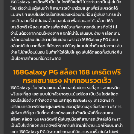
168Galaxy เครดิตฟรี เป็นเว็บไซต์ที่มีแต่ให้ ไม่ว่าท่านจะเป็นผู้เล่นมือ
ใหม่หรือว่าเป็นผู้เล่นเก่า ก็สามารถเข้ามาร่วมสนุกเพื่อรับเครดิตได้
แบบฟรี ๆ แบบไม่มีเงื่อนไขที่ซับซ้อนเหมือนกับที่อื่น ผู้เล่นสามารถนำ
เครดิตส่วนนี้นำไปเล่นสล็อตออนไลน์ เพื่อต่อยอดได้ สล็อต 168 
เครดิตฟรี เพียงแค่สมัครเพื่อเข้าใช้งานก็สามารถรับเครดิตได้ ไม่
จำเป็นต้องฝากถอนให้ยุ่งยาก แจกให้นำไปเล่นแบบง่าย ๆ เลือกเกม
สล็อตออนไลน์เล่นได้ตามที่ชื่นชอบ เพราะว่า 168Galaxy PG มีเกม
สล็อตให้เล่นมากที่สุด ที่คัดสรรมาให้ในรูปแบบไม่ซ้ำกัน แต่ละเกมเล่น
ง่าย ไม่น่าเบื่อแน่นอน ปั่นทำกำไรได้ไม่มีหยุด เล่นได้ตลอดทั้งวันทั้งคืน 
เป็นโอกาสทำเงินที่ไม่ควรพลาด
168Galaxy 
PG สล็อต 168 เครดิตฟรี
กระแสมาแรง ฝากถอนรวดเร็ว
168Galaxy 
เว็บไซต์เล่นเกมสล็อตออนไลน์มาแรงที่สุด แจกเครดิต
ฟรีเยอะที่สุด เยอะแบบไม่กลัวขาดทุนแม้แต่น้อย เป็นเว็บไซต์สล็อต
ออนไลน์ชื่อดัง ที่กำลังติดกระแสที่สุด 168Galaxy เครดิตฟรี ที่
เตรียมเครดิตฟรีให้แก่ผู้เล่นเพียบ ยอดผู้ใช้งานสูงขึ้นเรื่อย ๆ บริการ
ผู้ใช้งานดีที่สุด เป็นที่ตอบโจทย์ของเหล่านักเดิมพันที่ชื่นชอบเกม
สล็อต สล็อต 168 เครดิตฟรี ผู้เล่นทุนน้อยก็สามารถเข้าเล่นได้ เพราะ
เป็นเว็บไซต์ที่แจกเครดิตฟรีให้ทุกท่านที่เข้ามาใช้งาน แจกให้แบบเทน้ำ
เทท่า 168Galaxy PG มีระบบฝากถอนที่มีความรวดเร็วทันใจ ไม่แพ้