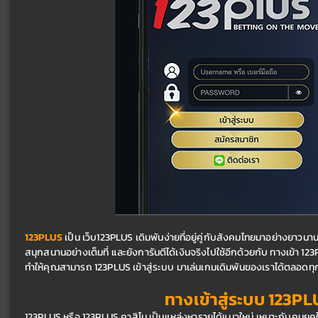
123PLUS
 เป็น 
เว็บ123PLUS 
เดิมพันง่ายที่อยู่คู่กับสังคมไทยมาอย่างยาวนาน
สนุกสนานอย่างเต็มที่ และยังการันตีได้เงินจริงไปใช้อีกด้วยกับ ทางเข้
ทำให้คุณสามารถ 123PLUS เข้าสู่ระบบ มาเล่นเกมเดิมพันของเราได้ตลอดทุก
ทางเข้าสู่ระบบ 
123PL
123PLUS หรือ 
123PLUS คาสิโน เป็นแหล่งหารายได้แนวใหม่ เหมาะกับคนยุค