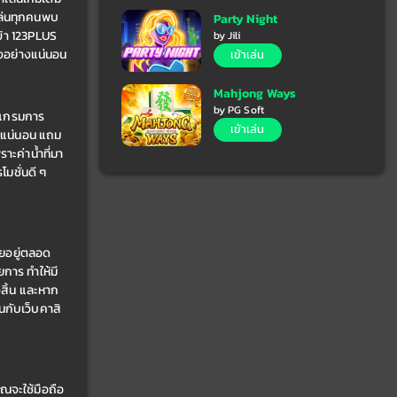
้เล่นทุกคนพบ
Party Night
้า 123PLUS 
by Jili
วังอย่างแน่นอน
เข้าเล่น
Mahjong Ways
by PG Soft
รแกรมการ
เข้าเล่น
่นแน่นอน แถม
ะค่านํ้าที่มา
ชั่นดี ๆ 
มัยอยู่ตลอด
การ ทำให้มี
งสิ้น และหาก
นกับเว็บคาสิ
ุณจะใช้มือถือ 