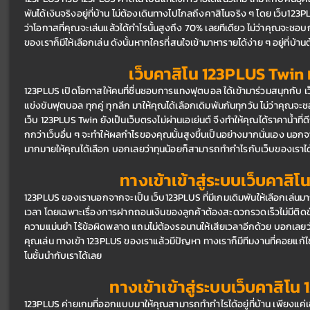
พันได้เงินจริงอยู่ที่บ้าน ไม่ต้องเดินทางไปไกลถึงคาสิโนจริง ๆ โดย เว็บ1
ว่าโอกาสที่คุณจะเล่นแล้วได้กำไรนั้นสูงถึง 70% เลยทีเดียว ไม่ว่าคุณจะ
ของเราก็มีให้เลือกเล่น ดังนั้นหากใครที่สนใจเข้ามาหารายได้ง่าย ๆ อยู่ที่บ้
เว็บคาสิโน 
123PLUS 
Twin 
123PLUS เปิดโอกาสให้คนที่ชื่นชอบการแทงฟุตบอล ได้เข้ามาร่วมสนุกกับ 
เ
แข่งขันฟุตบอล ทุกคู่ ทุกลีก มาให้คุณได้เลือกเดิมพันกันทุกวัน ไม่ว่าคุ
เว็บ 123PLUS Twin ยังเป็นเว็บตรงไม่ผ่านเอเย่นต์ จึงทำให้คุณได้ราคานํ้าที่
กกว่าเว็บอื่น ๆ จะทำให้ผลกำไรของคุณนั้นสูงขึ้นเป็นอย่างมากนั่นเอง นอกจ
มากมายให้คุณได้เลือก บอกเลยว่าทุนน้อยก็สามารถทำกำไรกับเว็บของเราไ
ทางเข้าเข้าสู่ระบบเว็บคาสิโน
123PLUS ของเรานอกจากจะเป็น 
เว็บ123PLUS ที่มีเกมเดิมพันให้เลือกเล่นม
เวลา โดยเฉพาะเรื่องการฝากถอนเงินของลูกค้าต้องสะดวกรวดเร็วไม่มีติดขั
ความแม่นยำ ไร้ข้อผิดพลาด แถมไม่ต้องรอนานให้เสียเวลาอีกด้วย บอกเลยว่า
คุณเล่น ทางเข้า 123PLUS ของเราแล้วมีปัญหา ทางเราก็มีทีมงานที่คอยแก้
โนชั้นนำกับเราได้เลย
ทางเข้าเข้าสู่ระบบเว็บคาสิโน 
123PLUS ค่ายเกมที่ออกแบบมาให้คุณสามารถทำกำไรได้อยู่ที่บ้าน เพียงแค่เ