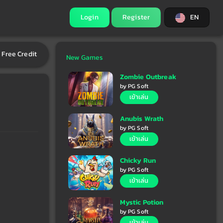
Login
Register
EN
Free Credit
New Games
Zombie Outbreak
by PG Soft
เข้าเล่น
Anubis Wrath
by PG Soft
เข้าเล่น
Chicky Run
by PG Soft
เข้าเล่น
Mystic Potion
by PG Soft
เข้าเล่น