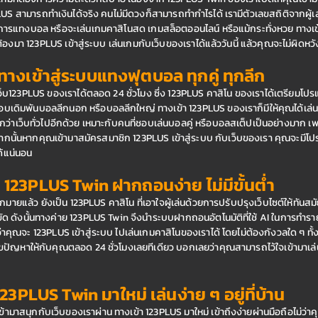
23PLUS สามารถทำเงินได้จริง คนไม่มีดวงก็สามารถทำกำไรได้ เรามีตัวเลขสถิติจากผู
ชอบการแทงบอล หรือจะเล่นเกมคาสิโนสด เกมสล็อตออนไลน์ หรือแม้กระทั่งหวย ทางเข
านต้องมา 123PLUS เข้าสู่ระบบ เล่นเกมกับเว็บของเราได้แล้ววันนี้ แล้วคุณจะไม่ผิดห
ทางเข้าสู่ระบบแทงฟุตบอล ทุกคู่ ทุกลีก
ว็บ123PLUS ของเราได้ตลอด 24 ชั่วโมง ซึ่ง
123PLUS คาสิโน ของเราได้เตรียมโป
ณจะชอบเดิมพันบอลลีกนอก หรือบอลลีกใหญ่ ทางเข้า 123PLUS ของเราก็มีให้คุณได้เล
ดีกว่าเว็บทั่วไปอีกด้วย เหมาะกับคนที่ชอบเล่นบอลคู่ หรือบอลสเต็ปเป็นอย่างมาก เพรา
ากนั้นหากคุณเข้ามาสมัครสมาชิก 123PLUS เข้าสู่ระบบ กับเว็บของเรา คุณจะมีโปรโม
ด้แน่นอน
 
123PLUS 
Twin ฝากถอนง่าย ไม่มีขั้นตํ่า
ากมายแล้ว ยังเป็น 123PLUS คาสิโน ที่เอาใจผู้เล่นด้วยการปรับปรุงเว็บไซต์ให้ทันส
ด ดังนั้นทางค่าย 123PLUS Twin จึงนำระบบฝากถอนอัตโนมัติที่ใช้ AI ในการทำราย
คุณจะ 123PLUS เข้าสู่ระบบ ไปเล่นเกมคาสิโนของเราได้ โดยไม่ต้องกังวลใด ๆ ทั้
ไขปัญหาให้กับคุณตลอด 24 ชั่วโมงเลยทีเดียว บอกเลยว่าคุณสามารถไว้ใจเข้ามาเล่
123PLUS 
Twin มาใหม่ เล่นง่าย ๆ อยู่ที่บ้าน
ข้ามาสนุกกับเว็บของเราผ่าน 
ทางเข้า 123PLUS มาใหม่ เข้าถึงง่ายผ่านมือถือไม่ว่าค