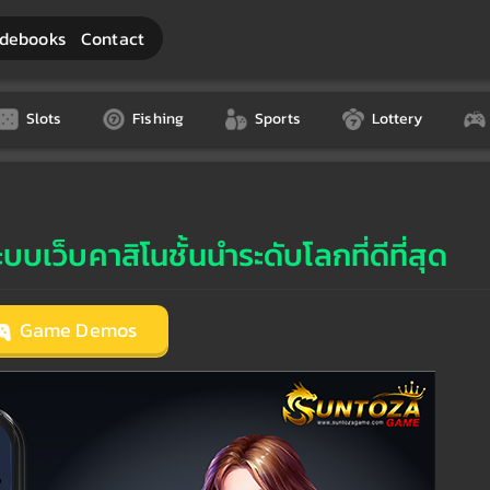
idebooks
Contact
Slots
Fishing
Sports
Lottery
บเว็บคาสิโนชั้นนำระดับโลกที่ดีที่สุด
Game Demos