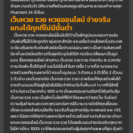
ด้วยความจริงใจ มีทีมงานที่พร้อมคอยดูแลปัญหาและตอบคำถามทุก
ท่านตลอด 24 ชั่วโมง
เว็บหวย รวย หวยออนไลน์ จ่ายจริง 
แทงได้ทุกที่ไม่มีขั้นต่ำ
	เว็บหวย รวย หวยออนไลน์นั้นนับได้ว่าเป็นอีกรูปแบบของการเล่น
เดิมพันที่ไม่ได้มีกฎกติกายุ่งยากสักนิด แถมเชื่อว่าคนไทยครึ่งประเทศ
จะต้องคุ้นเคยกับเดิมพันชนิดนี้อย่างแน่นอน เพราะเป็นการเล่นหวยที่
มีมาตั้งแต่สมัยอดีต แต่ในยุคปัจจุบันได้มีการปรับเปลี่ยนมาเป็นรูป
แบบ ซื้อหวยออนไลน์ ผ่านทาง เว็บหวย รวย รวย จ่ายจริง สะดวกต่อ
การเดิมพัน ซื้อได้ทุกที่ และไม่มีขั้นต่ำในการซื้อ 1 บาทก็สามารถแทง
หวยตัวเลขที่คุณอยากได้ ครบทั้งรูปแบบ 3 ตัวตรง 3 ตัวโต๊ด 2 ตัวบน 
2 ตัวล่าง เลขวิ่งทุกชนิด เว็บหวย รวย รวย เราพร้อมให้คุณเดิมพันได้
ตามจำนวนงบที่มีอยู่ในมือไม่มีข้อจำกัดอะไรทั้งสิ้น แค่ 1 บาทก็มีสิทธิ์
คว้าเงินรางวัลมากถึง 900 บาท เป็นผลตอบแทนเรียกได้คุ้มเกินคุ้ม 
เว็บหวย รวย รวย เป็นอีกเว็บไซต์ที่ให้กำไรแพงกว่าทุกเว็บ จึงมีแต่
ความคุ้มค่าแถมสะดวกทุกเวลาต่อการใช้งาน เราเปิดให้คุณซื้อเลข
เด็ดแบบออนไลน์บนมือถือ รองรับทั้งอุปกรณ์รุ่น Android และ iOS 
เพราะไม่อยากให้ทุกท่านพลาดโอกาสร่ำรวยไปอย่างน่าเสียดาย เข้ามา
แทงหวยออนไลน์ เว็บหวย รวย รวย ได้เลยรับรองจ่ายเงินจริงทุกบาท
ไม่มีการโกง 100% เราให้ผลตอบแทนกับผู้เล่นทุกท่านแพงที่สุด คุ้มค่า