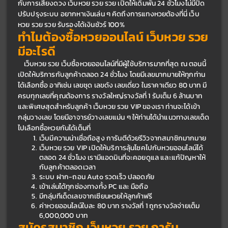
กับการเสี่ยงดวง เว็บหวย รวย รวย เปิดให้เดิมพัน 24 ชั่วโมงไม่มีปิด
ปรับปรุงระบบ อยากหาเงินเล่น ๆ คิดถึงการแทงหวยต้องที่นี่ เว็บ
หวย รวย รวย รับรองได้เงินชัวร์ 100% 
ทำไมต้องซื้อหวยออนไลน์ เว็บหวย รวย 
มีอะไรดี
เว็บหวย รวย เว็บซื้อหวยออนไลน์ที่มีผู้ใช้บริการมากที่สุด ณ ตอนนี้ 
เปิดให้บริการกับลูกค้าตลอด 24 ชั่วโมง โดยมีเลขมากมายให้ทุกท่าน
ได้เลือกซื้อ อาทิเช่น เลขชุด เลขดัง เลขเดี่ยว ในราคาเดียว 80 บาท มี
ครบทุกเลขที่คุณต้องการ รางวัลใหญ่รางวัลที่ 1 รับเต็ม 6 ล้านบาท 
และพิเศษสุดสำหรับลูกค้า เว็บหวย รวย VIP ของเรา ท่านจะได้เข้า
กลุ่มวางเลข โดยมีอาจารย์วางเลขแม่น ๆ ให้ท่านได้นำแนวทางเลขเด็ด
ไปเลือกซื้อหวยกันได้เต็มที่    
เว็บมีความน่าเชื่อถือสูง การันตีด้วยรีวิวจากสมาชิกมากมาย
เว็บหวย รวย VIP เปิดให้บริการลุ้นโชคไปกับหวยออนไลน์ได้
ตลอด 24 ชั่วโมง เรามีแอดมินที่จะคอยดูแล และแก้ปัญหาให้
กับลูกค้าตลอดเวลา
ระบบ ฝาก-ถอน Auto รวดเร็ว ปลอดภัย 
เข้าเล่นได้ทุกช่องทางทั้ง PC และ มือถือ 
มีกลุ่มทีเด็ดเลขจากเซียนหวยให้ลูกค้าฟรี 
ค่าหวยออนไลน์ใบละ 80 บาท รางวัลที่ 1 ถูกรางวัลจ่ายเต็ม 
6,000,000 บาท
สมัครสมาชิก เว็บหวย รวย การัน