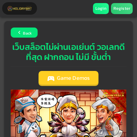
Login
Register
Back
เว็บสล็อตไม่ผ่านเอเย่นต์ วอเลทดี
ที่สุด ฝากถอน ไม่มี ขั้นต่ํา
Game Demos