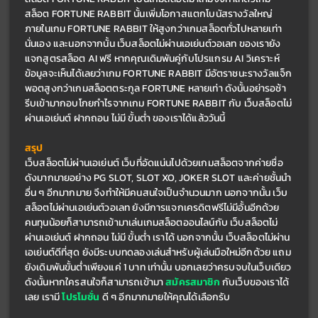
สล็อต FORTUNE RABBIT นั้นเพิ่มโอกาสแตกโบนัสรางวัลใหญ่
ภายในเกม FORTUNE RABBIT ให้สูงกว่าเกมสล็อตทั่วไปหลายเท่า
นั่นเอง และนอกจากนั้น 
เว็บสล็อตไม่ผ่านเอเย่นต์วอเลท 
ของเรายัง
แจกสูตรสล็อต AI ฟรี หากคุณเดิมพันคู่กับโปรแกรม AI วิเคราะห์
ข้อมูลจะเห็นได้เลยว่าเกม FORTUNE RABBIT มีอัตราชนะรางวัลแจ็ก
พอตสูงกว่าเกมสล็อตตระกูล FORTUNE หลายเท่า ดังนั้นอย่ารอช้า
รีบเข้ามากอบโกยกำไรจากเกม FORTUNE RABBIT กับ 
เว็บสล็อตไม่
ผ่านเอเย่นต์ ฝากถอน ไม่มี ขั้นต่ํา 
ของเราได้แล้ววันนี้
สรุป
เว็บสล็อตไม่ผ่านเอเย่นต์ เว็บที่อัดแน่นไปด้วยเกมสล็อตจากค่ายชื่อ
ดังมากมายอย่าง PG SLOT, SLOT XO, JOKER SLOT และค่ายชั้นนำ
อื่น ๆ อีกมากมาย จึงทำให้มีคนสนใจเป็นจำนวนมาก นอกจากนั้น 
เว็บ
สล็อตไม่ผ่านเอเย่นต์วอเลท 
ยังมีการแจกเครดิตฟรีไม่มีอั้นอีกด้วย 
คนทุนน้อยก็สามารถเข้ามาเล่นเกมสล็อตออนไลน์กับ 
เว็บสล็อตไม่
ผ่านเอเย่นต์ ฝากถอน ไม่มี ขั้นต่ํา 
เราได้ นอกจากนั้น 
เว็บสล็อตไม่ผ่าน
เอเย่นต์ดีที่สุด 
ยังมีระบบทดลองเล่นสำหรับผู้เล่นมือใหม่อีกด้วย แถม
ยังเดิมพันขั้นตํ่าเพียงแค่ 1 บาท เท่านั้น บอกเลยว่าครบจบในเว็บเดียว 
ดังนั้นหากใครสนใจก็สามารถเข้ามา 
สมัครสมาชิก
 กับเว็บของเราได้
เลย เรามี 
โปรโมชั่น
 ดี ๆ อีกมากมายให้คุณได้เลือกรับ