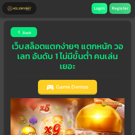
Login
Register
Back
เว็บสล็อตแตกง่ายๆ แตกหนัก วอ
เลท อันดับ 1 ไม่มีขั้นต่ำ คนเล่น
เยอะ
Game Demos