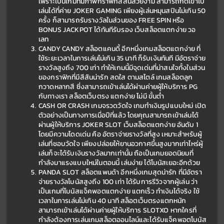
เพราะเป็นเกมที่มีภาพกราฟิกสีสันสวยงาม สามารถกดเข้าไป
เล่นได้ที่ค่าย JOKER GAMING เพียงผู้เล่นหมุนสปินไม่เกิน 50 
ครั้ง ก็สามารถรับรางวัลในส่วนของ FREE SPIN หรือ 
BONUS JACKPOT ได้ทันทีรับรอง เว็บสล็อตแตกง่าย วอ 
เลท
CANDY CANDY สล็อตแคนดี้ อีกหนึ่งเกมสล็อตแตกง่าย ที่
ใช้ระยะเวลาในการเล่นไม่เกิน 35 นาที ก็รับเงินทันที มีอัตราจ่าย
รางวัลสูงถึง 700 เท่า ทำให้เกมนี้มีจุดเด่นที่น่าสนใจทั้งในส่วน
ของกราฟิกที่มีสีสันน่ารัก สดใส ตามสไตล์ เกมสล็อตลูก
กวาดหลากสี ซึ่งสามารถเข้าเล่นได้ผ่านค่ายผู้ให้บริการ PG 
กับทางเรา สล็อตเว็บตรง แตกง่าย ไม่มี ขั้นต่ำ
CASH OR CRASH เกมจรวดวัดใจ เกมทำเงินรูปแบบใหม่ เปิด
ตัวอย่างเป็นทางการเมื่อปีที่แล้ว โดยคุณสามารถเข้าเล่นได้
ผ่านผู้ให้บริการ JOKER SLOT เว็บสล็อตแตกง่าย อันดับ 1 
โดยมีความโดดเด่น คือ อัตราจ่ายรางวัลที่สูง เหมาะสำหรับผู้
เล่นที่ชอบวัดใจ เพียงปล่อยให้ยานอวกาศขึ้นสูงมากเท่าไหร่ผู้
เล่นก็จะได้รับเงินรางวัลมากเท่านั้น ถือเป็นเกมยอดนิยมที่
กำลังมาแรงแบบใหม่ในตอนนี้ เล่นง่าย ได้โบนัสเยอะอีกด้วย
PANDA SLOT สล็อตแพนด้า อีกหนึ่งเกมสุดน่ารัก ที่มีอัตรา
จ่ายรางวัลโบนัสสูงถึง 100 เท่า ได้รับการรีวิวจากผู้เล่น ว่า
เป็นเกมที่โบนัสแจ็คพอตแตกง่าย แตกเร็ว ทำเงินได้จริง ใช้
เวลาในการเล่นไม่เกิน 40 นาที สล็อตเว็บตรงแตกหนัก 
สามารถเข้าเล่นได้ผ่านค่ายผู้ให้บริการ SLOTXO หากใครที่
กำลังต้องการเล่นเกมสล็อตออนไลน์และได้รับแจ็คพอตโบนัส