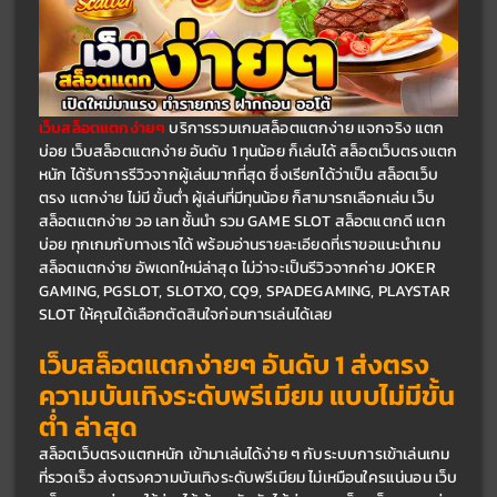
เว็บสล็อตแตกง่ายๆ
 บริการรวมเกมสล็อตแตกง่าย แจกจริง แตก
บ่อย เว็บสล็อตแตกง่าย อันดับ 1 ทุนน้อย ก็เล่นได้ สล็อตเว็บตรงแตก
หนัก ได้รับการรีวิวจากผู้เล่นมากที่สุด ซึ่งเรียกได้ว่าเป็น สล็อตเว็บ
ตรง แตกง่าย ไม่มี ขั้นต่ำ ผู้เล่นที่มีทุนน้อย ก็สามารถเลือกเล่น เว็บ
สล็อตแตกง่าย วอ เลท ชั้นนำ รวม GAME SLOT สล็อตแตกดี แตก
บ่อย ทุกเกมกับทางเราได้ พร้อมอ่านรายละเอียดที่เราขอแนะนำเกม
สล็อตแตกง่าย อัพเดทใหม่ล่าสุด ไม่ว่าจะเป็นรีวิวจากค่าย JOKER 
GAMING, PGSLOT, SLOTXO, CQ9, SPADEGAMING, PLAYSTAR 
SLOT ให้คุณได้เลือกตัดสินใจก่อนการเล่นได้เลย
เว็บสล็อตแตกง่ายๆ อันดับ 1 ส่งตรง
ความบันเทิงระดับพรีเมียม แบบไม่มีขั้น
ต่ำ ล่าสุด
สล็อตเว็บตรงแตกหนัก เข้ามาเล่นได้ง่าย ๆ กับระบบการเข้าเล่นเกม
ที่รวดเร็ว ส่งตรงความบันเทิงระดับพรีเมียม ไม่เหมือนใครแน่นอน เว็บ