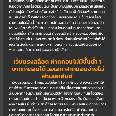
เปลี่ยนการเล่นเกมสล็อตฝากขั้นต่ำ 1 บาท ในปัจจุบันให้เป็นการทำเงิน 
เนื่องจากเกมสล็อตออนไลน์ เป็นเกมที่มีรูปแบบการเล่นง่าย นิยมเล่น
กันในหมู่นักเดิมพันสำหรับการทำกำไรเข้ากระเป๋าก็ง่ายเพียงแค่หมุน
สปินไม่กี่ครั้งก็รวยได้แล้ว จึงทำให้มีคนเข้าเล่นเกม 
เว็บตรงสล็อต 
ฝากถอนไม่มีขั้นต่ำ 1 บาท ก็ถอนได้ วอเลท 
เป็นจำนวนมาก มีกลุ่มนัก
เดิมพันเข้ามาทำกำไรเพิ่มขึ้นทุกวัน โดยตอนนี้ 
เว็บตรงสล็อต ฝาก
ถอนไม่มีขั้นต่ำ 1 บาท ก็ถอนได้ คืนยอดเสีย
 มีการออกแบบให้เข้าถึง
ง่าย ไม่ว่าจะเล่นบนคอมพิวเตอร์หรือจะเล่นผ่านโทรศัพท์มือถือก็ทำได้
เช่นกัน ดังนั้นหากใครสนใจหาเกมสนุก ๆ เล่นแล้วได้เงิน ต้องห้าม
พลาดเกมสล็อตแตกง่ายของเราเป็นอันขาด
เว็บตรงสล็อต ฝากถอนไม่มีขั้นต่ำ 1 
บาท ก็ถอนได้ วอเลท 
ฝากถอนง่ายไม่
ผ่านเอเย่นต์ 
เว็บตรงสล็อต ฝากถอนไม่มีขั้นต่ำ 1 บาท ก็ถอนได้ ของเราจะทำให้
คุณได้พบกับความสะดวกสบายมากขึ้น เนื่องจากเราทำการออกแบบ
ระบบฝากถอนมาใหม่ทำให้คุณมั่นใจได้เลยว่าการเล่นเกมสล็อตของ
คุณจะไม่โดนโกงอย่างแน่นอน เพราะเว็บของเราเป็น 
เว็บตรงสล็อต 
ฝากถอนไม่มีขั้นต่ำ 1 บาท ก็ถอนได้ วอเลท 
ไม่ผ่านเอเย่นต์ จึงทำให้การ
ฝากถอนแต่ละครั้งใช้เวลาการทำรายการไม่กี่วินาที เงินจะเข้าสู่
ยูสเซอร์หรือธนาคารของคุณโดยทันที คุณสามารถทำธุรกรรม