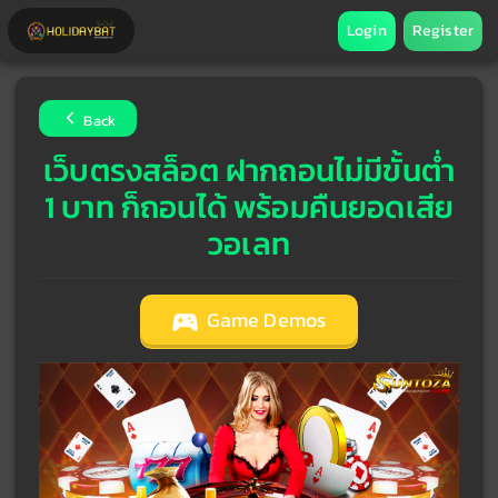
Login
Register
Back
เว็บตรงสล็อต ฝากถอนไม่มีขั้นต่ำ
1 บาท ก็ถอนได้ พร้อมคืนยอดเสีย
วอเลท
Game Demos