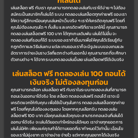
ก็เล่นได้
เล่นสล็อต ฟรี กับเรา คุณสามารถทดลองเล่นกับเราได้ง่าย ๆ ไม่ต้อง
สมัครเป็นสมาชิกก็เล่นได้ ระบบ ทดลองเล่นสล็อตทุกค่ายฟรี ของเรา
ให้ความรู้สึกเหมือนคุณเล่นหน้าเว็บจริง ๆ เราให้เครดิตคุณฟรี โดยที่
คุณไม่ต้องลงทุนใด ๆ ทั้งสิ้น และเครดิตฟรีที่เราแจกให้นี้ คุณสามารถ 
ทดลองเล่นสล็อตฟรี 100 บาท ได้ทุกเกมเดิมพัน เล่นได้ไม่อั้น จะ
ทดลองเล่นกี่รอบก็ได้ ระบบของเราทำขึ้นมาเพื่อให้คุณได้เรียนรู้กับ
กฎกติกาและวิธีเล่นเกม แต่ละเกมของเราก็จะมีรูปแบบของเกมและ
อัตราการจ่ายเงินรางวัลที่แตกต่างกันออกไป คุณสามารถที่จะศึกษา
ตัวเกมต่าง ๆ ได้จากระบบทดลองเล่นนี้เลย เล่นสล็อตฟรีได้เงินจริง
เล่นสล็อต ฟรี ทดลองเล่น 100 ถอนได้
เงินจริง ไม่ต้องลงทุนก่อน
คุณสามารถเลือก เล่นสล็อต ฟรี กับเราในระบบทดลองเล่นที่สามารถ
ถอนเงินออกมาได้จริง โดย สล็อต ทดลองเล่นฟรี ถอนได้
เราจะมี
เครดิตแจกให้กับคุณ เพื่อใช้เป็นทุนในการ ทดลองเล่นสล็อตทุกค่าย
ฟรี โดยที่คุณไม่ต้องลงทุนเอง โดยหากคุณเลือกรับ ทดลองเล่น
สล็อตฟรี 100 บาท เมื่อคุณเล่นแล้วคุณจะสามารถถอนเงินที่เล่นได้
ออกมาได้จริง จะเล่นได้ยอดเท่าไหร่ถอนได้หมด เราจ่ายทุกยอดการ
เล่นไม่มีหัก เพียงแค่คุณทำได้ตามยอดที่เรากำหนดไว้เท่านั้น เงื่อนไข
ของเราไม่ยุ่งยาก เราจ่ายง่าย จ่ายไว แต่หากคุณอยากได้เงินจริง