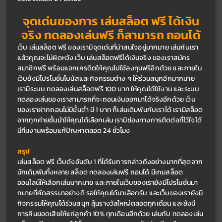
จุดเด่นของการ เล่นสล็อต ฟรี ได้เงิน
จริง ทดลองเล่นฟรี ก็สามารถ ถอนได้
เว็บ เล่นสล็อต ฟรี ของเรามีจุดเด่นที่น่าสนใจอยู่มากมาย เล่นกับเรา
แล้วคุณจะไม่ผิดหวัง เว็บ เล่นสล็อตฟรีได้เงินจริง ของเราสมัคร
สมาชิกฟรี พร้อมแจกเครดิตให้คุณไปใช้ลงทุนฟรีอีกด้วย และภายใน
เว็บยังมีโปรโมชั่นโบนัสและกิจกรรมต่าง ๆ ให้ร่วมสนุกอีกมากมาย 
เรามีระบบ ทดลองเล่นสล็อตฟรี 100 บาท ให้คุณได้ใช้งาน และระบบ
ทดลองเล่นของเราสามารถที่จะถอนเงินออกมาได้จริงอีกด้วย เว็บ
ของเราฝากถอนไม่มีขั้นต่ำ มี 1 บาท ก็เล่นเดิมพันกับเราได้ เรามีสล็อต
จากทุกค่ายชั้นนำให้คุณได้เลือกเล่น เรามีช่องทางการติดต่อที่ไว้ใจได้ 
มีทีมงานพร้อมแก้ปัญหาตลอด 24 ชั่วโมง
สรุป
เล่นสล็อต ฟรี เว็บดังอันดับ 1 ที่ได้รับการกล่าวถึงอย่างมากที่สุดจาก
นักเดิมพันทั้งหลาย สล็อต ทดลองเล่นฟรี ถอนได้ มีเกมสล็อต
ออนไลน์ให้เลือกเล่นมากมาย และภายในเว็บของเรายังมีโปรโมชั่นมา
กมายที่คัดสรรมาอย่างดี รอให้คุณได้มาเลือกรับ และเว็บของเรายังมี
กิจกรรมให้คุณได้ร่วมสนุก ลุ้นรางวัลใหญ่ตลอดทุกเดือน และยังมี
การคืนยอดเสียให้แก่ลูกค้า 10% ทุกเดือนอีกด้วย เล่นกับ ทดลองเล่น