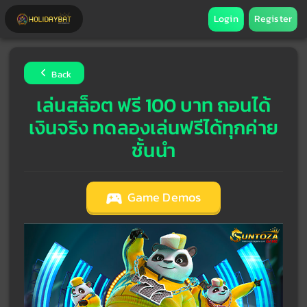
Login
Register
Back
เล่นสล็อต ฟรี 100 บาท ถอนได้
เงินจริง ทดลองเล่นฟรีได้ทุกค่าย
ชั้นนำ
Game Demos