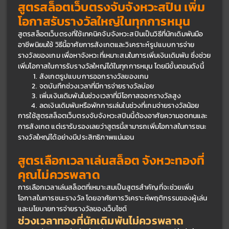
สูตรสล็อตเว็บตรงจับจังหวะสปิน เพิ่ม
โอกาสรับรางวัลใหญ่ในทุกการหมุน
สูตรสล็อตเว็บตรงที่ใช้เทคนิคจับจังหวะสปินเป็นวิธีที่นักเดิมพันมือ
อาชีพนิยมใช้ วิธีนี้อาศัยการสังเกตและวิเคราะห์รูปแบบการจ่าย
รางวัลของเกม เพื่อหาจังหวะที่เหมาะสมในการเพิ่มเงินเดิมพัน ซึ่งช่วย
เพิ่มโอกาสในการรับรางวัลใหญ่ได้ในทุกการหมุน โดยมีขั้นตอนดังนี้
สังเกตรูปแบบการออกรางวัลของเกม
จดบันทึกช่วงเวลาที่มีการจ่ายรางวัลบ่อย
เพิ่มเงินเดิมพันในช่วงเวลาที่มีโอกาสออกรางวัลสูง
ลดเงินเดิมพันหรือพักการเล่นในช่วงที่เกมจ่ายรางวัลน้อย
การใช้สูตรสล็อตเว็บตรงจับจังหวะสปินนี้ต้องอาศัยความอดทนและ
การสังเกต แต่เรารับรองเลยว่าสูตรนี้สามารถเพิ่มโอกาสในการชนะ
รางวัลใหญ่ได้อย่างมีประสิทธิภาพแน่นอน
สูตรเลือกเวลาเล่นสล็อต จังหวะทองที่
คุณไม่ควรพลาด
การเลือกเวลาเล่นสล็อตที่เหมาะสมเป็นสูตรสำคัญที่จะช่วยเพิ่ม
โอกาสในการชนะรางวัล โดยอาศัยการวิเคราะห์พฤติกรรมของผู้เล่น
และนโยบายการจ่ายรางวัลของเว็บไซต์ 
ช่วงเวลาทองที่นักเดิมพันไม่ควรพลาด