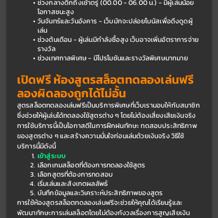
ช่วงกลางดึกถึงเช้าตรู่ (00.00 - 06.00 น.) - มีผู้เล่นน้อย 
โอกาสชนะสูง
วันจันทร์และวันอังคาร - เว็บมักจะปล่อยโบนัสเพื่อดึงดูดผู้
เล่น
ช่วงต้นเดือน - ผู้เล่นมีกำลังซื้อสูง เว็บอาจเพิ่มอัตราการจ่าย
รางวัล
ช่วงเทศกาลพิเศษ - มีโปรโมชันและรางวัลพิเศษมากมาย
เปิดฟรี ห้องสูตรสล็อตทดลองเล่นฟรี 
ลองผิดลองถูกได้ไม่อั้น
สูตรสล็อตทดลองเล่นฟรีเป็นบริการพิเศษที่เว็บเรามอบให้กับสมาชิก 
ซึ่งช่วยให้ผู้เล่นได้ทดลองใช้สูตรต่าง ๆ โดยไม่ต้องเสี่ยงเสียเงินจริง 
การใช้บริการนี้เป็นโอกาสดีในการฝึกฝนทักษะ ทดสอบประสิทธิภาพ
ของสูตรต่าง ๆ และสร้างความมั่นใจก่อนเล่นด้วยเงินจริง วิธีใช้
บริการนี้มีดังนี้
เข้าสู่ระบบ
เลือกเกมสล็อตที่ต้องการทดลองใช้สูตร
เลือกสูตรที่ต้องการทดสอบ
เริ่มเล่นและสังเกตผลลัพธ์
บันทึกข้อมูลและวิเคราะห์ประสิทธิภาพของสูตร
การใช้ห้องสูตรสล็อตทดลองเล่นฟรีจะช่วยให้คุณได้เรียนรู้และ
พัฒนาทักษะการเล่นสล็อตโดยไม่ต้องกังวลเรื่องการสูญเสียเงิน 