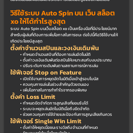
วิธีใช้ระบบ Auto Spin บน เว็บ สล็อต 
xo ให้ได้กำไรสูงสุด
ระบบ Auto Spin บนเว็บสล็อต xo เป็นเครื่องมือที่มีประโยชน์มาก
สำหรับผู้เล่นที่ต้องการเพิ่มโอกาสในการชนะ ต่อไปนี้คือวิธีใช้งานให้
เกิดประโยชน์สูงสุด
ตั้งค่าจำนวนสปินและวงเงินเดิมพัน
กำหนดจำนวนสปินที่ต้องการเล่นอัตโนมัติ
ตั้งค่าวงเงินเดิมพันต่อสปินให้เหมาะสมกับงบประมาณ
ปรับระดับการเดิมพันตามสถานการณ์การเล่น
ใช้ฟีเจอร์ Stop on Feature
เปิดใช้งานการหยุดอัตโนมัติเมื่อเข้าสู่รอบโบนัส
ควบคุมการเล่นในช่วงสำคัญด้วยตนเอง
เพิ่มโอกาสในการทำกำไรจากรอบพิเศษ
ตั้งค่า Loss Limit
กำหนดขีดจำกัดการสูญเสียที่ยอมรับได้
ระบบจะหยุดเล่นอัตโนมัติเมื่อถึงขีดจำกัด
ช่วยควบคุมการใช้จ่ายและป้องกันการสูญเสียเกินควร
ใช้ฟีเจอร์ Single Win Limit
ตั้งค่าให้หยุดเมื่อชนะรางวัลถึงจำนวนที่กำหนด