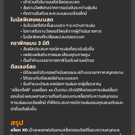
เข้าร่วมทัวร์นาเมนต์สล็อตแบบสด
ลุ้นรางวัลพิเศษจากการแข่งขันระหว่างผู้เล่น
ติดตามอันดับและคะแนนแบบเรียลไทม์
โบนัสพิเศษแบบสด
รับโบนัสที่เกิดขึ้นแบบสด ๆ ระหว่างการเล่น
โอกาสรับรางวัลเซอร์ไพรส์จากผู้ดำเนินรายการ
โบนัสพิเศษที่เปลี่ยนแปลงตลอดเวลา
กราฟิกแบบ 3 มิติ
สัมผัสประสบการณ์การเล่นที่สมจริงยิ่งขึ้น
เพลิดเพลินกับภาพและเสียงคุณภาพสูง
ดื่มด่ำกับบรรยากาศคาสิโนจริงผ่านหน้าจอ
ดีลเลอร์สด
มีดีลเลอร์จริงคอยดำเนินเกมและสร้างบรรยากาศสนุกสนาน
โต้ตอบกับดีลเลอร์ผ่านระบบแชท
รับคำแนะนำและเทคนิคการเล่นจากผู้เชี่ยวชาญ
"สล็อตไลฟ์" บนสล็อต xo เว็บตรง เปิดมิติใหม่ของการเล่นสล็อต
ออนไลน์ ผสมผสานความตื่นเต้นของเกมสล็อตกับความสนุกของ
การเล่นแบบเรียลไทม์ ทำให้ประสบการณ์การเล่นของคุณสมจริงและ
น่าตื่นเต้นยิ่งขึ้น
สรุป
สล็อต XO
 เป็นแพลตฟอร์มเกมสล็อตออนไลน์ที่มอบความสนุกและ