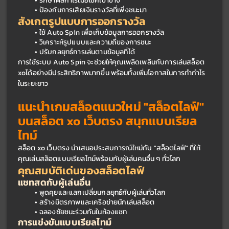
รักษาผลกำไรเมื่อโชคเข้าข้าง
ป้องกันการเสียเงินรางวัลที่เพิ่งชนะมา
สังเกตรูปแบบการออกรางวัล
ใช้ Auto Spin เพื่อเก็บข้อมูลการออกรางวัล
วิเคราะห์รูปแบบและความถี่ของการชนะ
ปรับกลยุทธ์การเล่นตามข้อมูลที่ได้
การใช้ระบบ Auto Spin จะช่วยให้คุณเพลิดเพลินกับการเล่นสล็อต 
xoได้อย่างมีประสิทธิภาพมากขึ้น พร้อมทั้งเพิ่มโอกาสในการทำกำไร
ในระยะยาว
แนะนำเกมสล็อตแนวใหม่ "สล็อตไลฟ์" 
บนสล็อต xo เว็บตรง สนุกแบบเรียล
ไทม์
สล็อต xo เว็บตรง นำเสนอประสบการณ์ใหม่กับ "สล็อตไลฟ์" ที่ให้
คุณเล่นสล็อตแบบเรียลไทม์พร้อมกับผู้เล่นคนอื่น ๆ ทั่วโลก
คุณสมบัติเด่นของสล็อตไลฟ์ 
แชทสดกับผู้เล่นอื่น
พูดคุยและแลกเปลี่ยนกลยุทธ์กับผู้เล่นทั่วโลก
สร้างมิตรภาพและเครือข่ายนักเล่นสล็อต
ฉลองชัยชนะร่วมกันในห้องแชท
การแข่งขันแบบเรียลไทม์