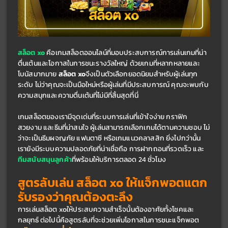
สล็อต xo
คือเกมสล็อตออนไลน์ที่มอบประสบการณ์การเล่นเกมที่น่า
ตื่นเต้นและโอกาสในการชนะรางวัลใหญ่ ด้วยเกมที่หลากหลายและ
โบนัสมากมาย 
สล็อต xo
จึงเป็นตัวเลือกยอดนิยมสำหรับผู้เล่นทุก
ระดับ ไม่ว่าคุณจะเป็นมือใหม่หรือผู้เล่นที่มีประสบการณ์ คุณจะพบกับ
ความสนุกและความตื่นเต้นที่ไม่มีที่สิ้นสุดที่นี่
เกมสล็อตของเรามีจุดเด่นที่ระบบการเล่นที่เข้าใจง่าย กราฟิก
สวยงาม และธีมที่น่าสนใจ ผู้เล่นสามารถเลือกเกมได้ตามความชอบ ไม่
ว่าจะเป็นธีมผจญภัย แฟนตาซี หรือเกมแนวคลาสสิก ยิ่งไปกว่านั้น 
เรายังมีระบบความปลอดภัยที่น่าเชื่อถือ การฝากถอนที่รวดเร็ว และ
ทีมสนับสนุนลูกค้า
ที่พร้อมให้บริการตลอด 24 ชั่วโมง
สูตรลับเล่น สล็อต xo ให้แจ็กพอตแตก 
รับรองว่าคุณต้องตะลึง
การเล่นสล็อต xoให้ประสบความสำเร็จนั้นต้องอาศัยทั้งโชคและ
กลยุทธ์ ต่อไปนี้คือสูตรลับที่จะช่วยเพิ่มโอกาสในการชนะแจ็กพอต