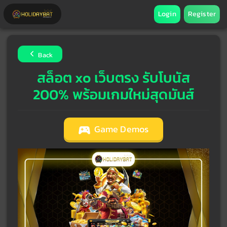
Login
Register
Back
สล็อต xo เว็บตรง รับโบนัส
200% พร้อมเกมใหม่สุดมันส์
Game Demos