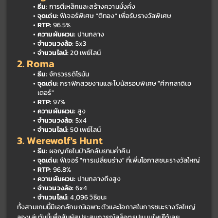
ธีม:
 การตีเหล็กและสร้างความมั่งคั่ง
จุดเด่น:
 ฟีเจอร์พิเศษ "ตีทอง" เพื่อรับรางวัลพิเศษ
RTP:
 96.5%
ความผันผวน:
 ปานกลาง
จำนวนวงล้อ:
 5x3
จำนวนไลน์:
 20 เพย์ไลน์
2. Roma
ธีม:
 จักรวรรดิโรมัน
จุดเด่น:
 กราฟิกสวยงามและโบนัสรอบพิเศษ "ศึกกลาดิเอ
เตอร์"
RTP:
 97%
ความผันผวน:
 สูง
จำนวนวงล้อ:
 5x4
จำนวนไลน์:
 50 เพย์ไลน์
3. Werewolf's Hunt
ธีม:
 ผจญภัยในป่าลึกลับยามค่ำคืน
จุดเด่น:
 ฟีเจอร์ "การเปลี่ยนร่าง" ที่เพิ่มโอกาสชนะรางวัลใหญ่
RTP:
 96.8%
ความผันผวน:
 ปานกลางถึงสูง
จำนวนวงล้อ:
 6x4
จำนวนไลน์:
 4,096 วิธีชนะ
ทั้งสามเกมนี้มีเอกลักษณ์เฉพาะตัวและโอกาสในการชนะรางวัลใหญ่ 
ลองเล่นวันนี้เพื่อสัมผัสประสบการณ์สล็อตรูปแบบใหม่ได้เลย