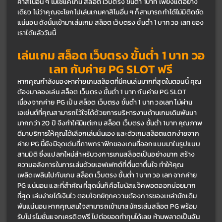
คาสิโนอื่น ๆ ไม่ใช่แค่เกม 
สล็อต เว็บตรง ขั้นต่ำ 1บาท
 เพียงแต่อย่าง
เดียว ไม่ว่าคุณจะโยกไปเล่นเกมคาสิโนอื่น ๆ ก็สามารถทำได้ไม่มีติดขัด
แน่นอน ดังนั้นเข้ามาเล่นเกม 
สล็อต เว็บตรง ขั้นต่ำ 1 บาท วอ เลท 
ของ
เราได้แล้ววันนี้
เล่นเกม 
สล็อต เว็บตรง ขั้นต่ำ 1 บาท วอ 
เลท
 กับค่าย PG SLOT ฟรี
หากคุณกำลังมองหาค่ายเกมสล็อตที่มีคนเล่นมากที่สุดในตอนนี้ คุณ
ต้องมาลองเล่น สล็อต เว็บตรง ขั้นต่ำ 1 บาท กับค่าย PG SLOT 
เนื่องจากค่าย PG เป็น 
สล็อต เว็บตรง ขั้นต่ำ 1 บาท วอเลท
 ไม่ผ่าน
เอเย่นต์ที่คุณสามารถไว้ใจได้ด้วยการบริหารงานด้านเกมเดิมพันมา
มากกว่า 20 ปี จึงทำให้มีแต่เกม 
สล็อต เว็บตรง ขั้นต่ำ 1บาท 
คุณภาพ
ดีมาบริการให้คุณได้เลือกเล่นนั่นเอง และตัวเกมสล็อตแตกง่ายจาก
ค่าย PG นี้ยังมีจุดเด่นที่ภาพกราฟิกของเกมที่ออกแบบมาในรูปแบบ
สามมิติ ซึ่งแปลกใหม่สำหรับวงการเกมสล็อตเป็นอย่างมาก สร้าง
ความอลังการในการเล่นด้วยเอฟเฟกต์ที่ตื่นตาตื่นใจ ทำให้คุณ
เพลิดเพลินไปกับเกม 
สล็อต เว็บตรง ขั้นต่ำ 1 บาท วอ เลท 
จากค่าย 
PG แน่นอน และที่สำคัญที่สุดนั่นก็คือโบนัสแจ็คพอตออกบ่อยมาก
ที่สุด เล่นง่ายได้เงินไว ตอบโจทย์ทุกความต้องการของเหล่านักเดิม
พันแน่นอน หากคุณสนใจสามารถเข้ามาสมัครเล่นสล็อต PG พร้อม
รับโปรโมชั่นแจกเครดิตฟรี ไปต่อยอดทำทุนได้เลย ห้ามพลาดเป็นอัน