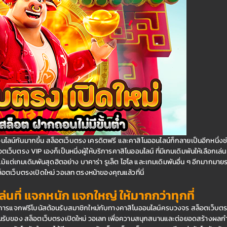
ออนไลน์กันมากขึ้น สล็อตเว็บตรง เครดิตฟรี และคาสิโนออนไลน์ก็กลายเป็นอีกหนึ่
็อตเว็บตรง VIP เองก็เป็นหนึ่งผู้ให้บริการคาสิโนออนไลน์ ที่มีเกมเดิมพันให้เลือกเล่
ม้แต่เกมเดิมพันสุดฮิตอย่าง บาคาร่า รูเล็ต ไฮโล และเกมเดิมพันอื่น ๆ อีกมากมาย
ล็อตเว็บตรงเปิดใหม่ วอเลท ตรงหน้าของคุณแล้วที่นี่
ล่นที่ แจกหนัก แจกใหญ่ ให้มากกว่าทุกที่
ได้มีการแจกฟรีโบนัสต้อนรับสมาชิกใหม่กับทางคาสิโนออนไลน์ครบวงจร สล็อตเว็บตรง
บนัสต้อนรับของ สล็อตเว็บตรงเปิดใหม่ วอเลท เพื่อความสนุกสนานและต่อยอดสร้างผลก