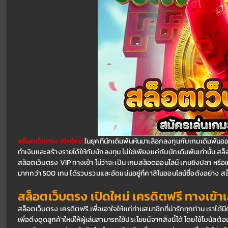
สล็อตเว็บตรง เปิดใหม่
 ในยุคที่นักเดิมพันหันมาเลือกลงทุนกับเกมเดิมพัน
ทำเงินและสร้างรายได้ให้กับนักลงทุน ไม่ใช่เพียงแค่กับนักเดิมพันเท่านั้น สล
สล็อตเว็บตรง VIP ทางเข้า ไม่ว่าจะเป็น เกมสล็อตออนไลน์ เกมยิงปลา หรือแ
มากกว่า 500 เกม ได้รวบรวมและอัดแน่นอยู่ที่คาสิโนออนไลน์ชื่อดังอย่าง ส
สล็อตเว็บตรง เปิดใหม่ เครดิตฟรี ทางเข้าเ
สล็อตเว็บตรง เครดิตฟรี เพื่อเอาใจให้แก่ท่านสมาชิกที่น่ารักทุกท่าน เรา
เพื่อดึงดูดลูกค้าใหม่ให้ผู้เล่นสามารถใช้ประโยชน์จากสิ่งนี้ได้ โดยใช้โ