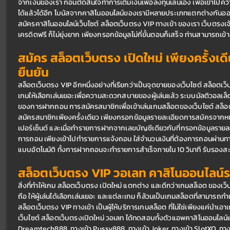
จากเงินของเรา ก่อนตัดสินใจทำการเติมเงินเพื่อลงทุนเล่นเอง เพื่อเข้าไปค
ได้แล้วได้อีก โบนัสจากคาสิโนออนไลน์ของเรามีหลายประเภทแตกต่างกันอ
สมัครคาสิโนออนไลน์เว็บไซต์ สล็อตเว็บตรง VIP ทางเข้า ของเรา เว็บตรงเจ
เครดิตฟรี ก็ไม่ยุ่งยาก เพียงกรอกข้อมูลไม่กี่ขั้นตอนก็เสร็จ ท่านสามารถเข้
สมัคร สล็อตเว็บตรง เปิดใหม่ เพียงครั้งเด
ยืนยัน
สล็อตเว็บตรง VIP อีกหนึ่งอย่างที่เรียกว่าเป็นจุดขายของเว็บไซต์ สล็อตเว
เกมให้เลือกเล่นเยอะเพื่อความสะดวกสบายของผู้เล่นแล้ว ระบบมัลติวอลเล
ของการฝากถอน การสมัครสมาชิกเพื่อเข้าเล่นเกมสล็อตของเว็บไซต์ สล็อตเว็
สมัครสมาชิกเพียงครั้งเดียว เพียงกรอกข้อมูลรายละเอียดการสมัครจากหน้าเ
เปอร์เซ็นต์ และเมื่อทำรายการฝากจากเลขบัญชีเดียวกับที่กรอกข้อมูลรายละเ
การถอน เพียงเข้าไปทำรายการแจ้งถอน ใส่จำนวนเงินที่ต้องการถอนผ่านทางห
แบบอัตโนมัติ ทั้งการฝากถอนจะทำรายการสำเร็จภายใน 10 วินาที รับรอง
สล็อตเว็บตรง VIP วอเลท คาสิโนออนไลน์รวม
สิ่งที่ทำให้เกม สล็อตเว็บตรง เปิดใหม่ แตกต่าง และดีกว่าเกมสล็อต ของเว็บ
ถือ ให้ผู้เล่นได้เลือกเล่นเยอะ และแต่ละเกม ก็ล้วนเป็นเกมสล็อตที่สามารถ
สล็อตเว็บตรง VIP ทางเข้า เป็นผู้ให้บริการเกมสล็อต ที่ไม่ใช่เพียงแค่นำเอา
เว็บไซต์ สล็อตเว็บตรงเปิดใหม่ วอเลท ได้ทดสอบทั้งตัวแอพคาสิโนออนไลน์และเกม
Dreamtech888, ทางเข้า Pussy888, ทางเข้า Joker, ทางเข้า SlotXO, ทางเข