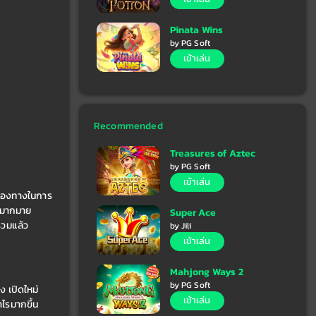
Pinata Wins
by PG Soft
เข้าเล่น
Recommended
Treasures of Aztec
by PG Soft
เข้าเล่น
งช่องทางในการ
นมากมาย 
Super Ace
รวมแล้ว
by Jili
เข้าเล่น
Mahjong Ways 2
by PG Soft
 เปิดใหม่ 
เข้าเล่น
ำไรมากขึ้น