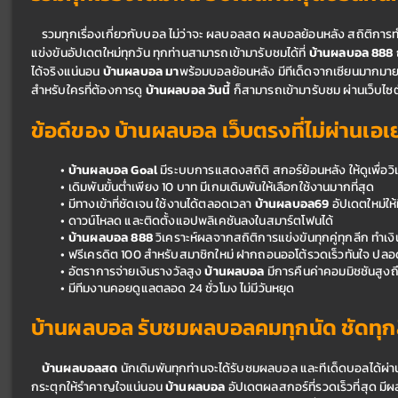
รวมทุกเรื่องเกี่ยวกับบอล ไม่ว่าจะ ผลบอลสด ผลบอลย้อนหลัง สถิติก
แข่งขันอัปเดตใหม่ทุกวัน ทุกท่านสามารถเข้ามารับชมได้ที่ 
บ้านผลบอล 888 
ได้จริงแน่นอน 
บ้านผลบอล มา
พร้อมบอลย้อนหลัง มีทีเด็ดจากเซียนมากมาย ใ
สำหรับใครที่ต้องการดู 
บ้านผลบอล วันนี้ 
ก็สามารถเข้ามารับชม ผ่านเว็บไซต
ข้อดีของ 
บ้านผลบอล 
เว็บตรงที่ไม่ผ่านเอเย
บ้านผลบอล Goal 
มีระบบการแสดงสถิติ สกอร์ย้อนหลัง ให้ดูเพื่อวิ
เดิมพันขั้นต่ำเพียง 10 บาท มีเกมเดิมพันให้เลือกใช้งานมากที่สุด
มีทางเข้าที่ชัดเจน ใช้งานได้ตลอดเวลา 
บ้านผลบอล69 
อัปเดตใหม่ให
ดาวน์โหลด และติดตั้งแอปพลิเคชันลงในสมาร์ตโฟนได้
บ้านผลบอล 888 
วิเคราะห์ผลจากสถิติการแข่งขันทุกคู่ทุกลีก ทำเง
ฟรีเครดิต 100 สำหรับสมาชิกใหม่ ฝากถอนออโต้รวดเร็วทันใจ ปล
อัตราการจ่ายเงินรางวัลสูง 
บ้านผลบอล 
มีการคืนค่าคอมมิชชันสูงถ
มีทีมงานคอยดูแลตลอด 24 ชั่วโมง ไม่มีวันหยุด
บ้านผลบอล รับชมผลบอล
คมทุกนัด ชัดทุก
บ้านผลบอลสด 
นักเดิมพันทุกท่านจะได้รับชมผลบอล และทีเด็ดบอลได้ผ่านมื
กระตุกให้รำคาญใจแน่นอน 
บ้านผลบอล 
อัปเดตผลสกอร์ที่รวดเร็วที่สุด ม