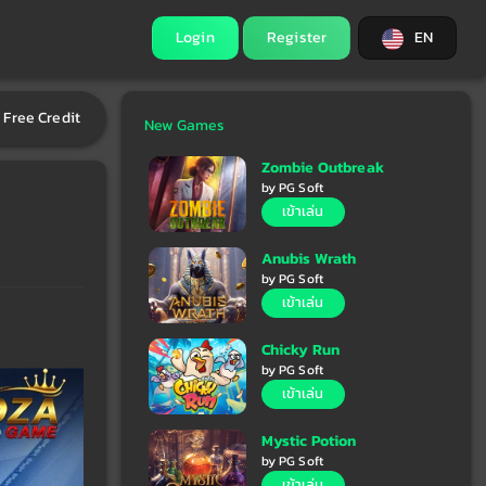
Login
Register
EN
Free Credit
New Games
Zombie Outbreak
by PG Soft
เข้าเล่น
Anubis Wrath
by PG Soft
เข้าเล่น
Chicky Run
by PG Soft
เข้าเล่น
Mystic Potion
by PG Soft
เข้าเล่น