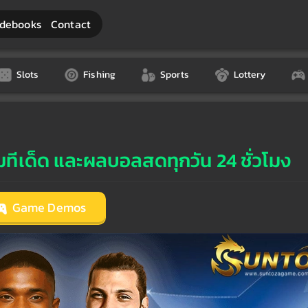
idebooks
Contact
Slots
Fishing
Sports
Lottery
ีเด็ด และผลบอลสดทุกวัน 24 ชั่วโมง
Game Demos