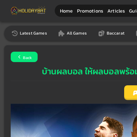
Home
Promotions
Articles
Gu
Latest Games
All Games
Baccarat
Back
บ้านผลบอล ให้ผลบอลพร้อมท