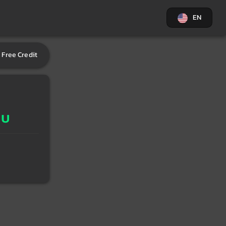
EN
Free Credit
บบ