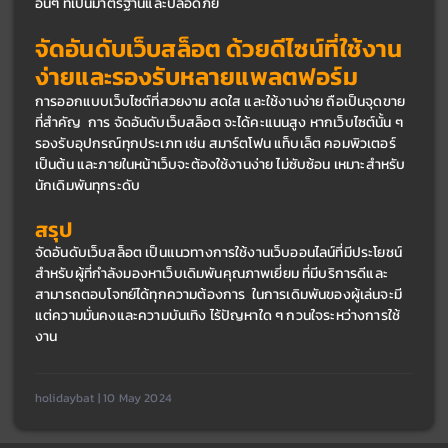
อื่นๆ ที่เป็นมาตรฐานและปลอดภัย
จัดอันดับเว็บสล็อต
ด้วยดีไซน์ที่ใช้งาน
ง่ายและรองรับหลายแพลตฟอร์ม
การออกแบบเว็บไซต์ที่สวยงาม สดใส และใช้งานง่าย ถือเป็นจุดขาย
ที่สำคัญ  การ จัดอันดับเว็บสล็อต จะได้คะแนนสูง หากเว็บไซต์นั้น ๆ 
รองรับอุปกรณ์ทุกประเภท เช่น สมาร์ตโฟน แท็บเล็ต คอมพิวเตอร์ 
เป็นต้น และภายในหน้าเว็บจะต้องใช้งานง่าย ไม่ซับซ้อน เหมาะสำหรับ
นักเดิมพันทุกระดับ
สรุป
จัดอันดับเว็บสล็อต เป็นแนวทางการใช้งานเว็บออนไลน์ที่มีประโยชน์
สำหรับผู้ที่กำลังมองหาเว็บเดิมพันคุณภาพเยี่ยม ที่มีบริการดีและ
สามารถตอบโจทย์ได้ทุกความต้องการ  ในการเดิมพันของผู้เล่นจะมี
แต่ความมั่นคงและความบันเทิง ไร้ปัญหาใด ๆ กวนใจระหว่างการใช้
งาน
holidaybat | 10 May 2024