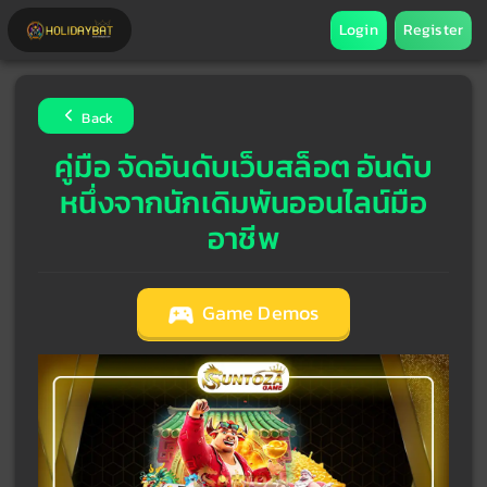
Login
Register
Back
คู่มือ จัดอันดับเว็บสล็อต อันดับ
หนึ่งจากนักเดิมพันออนไลน์มือ
อาชีพ
Game Demos