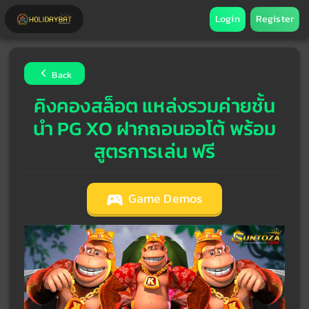
Login
Register
Back
คิงคองสล็อต แหล่งรวมค่ายชั้น
นำ PG XO ฝากถอนออโต้ พร้อม
สูตรการเล่น ฟรี
Game Demos