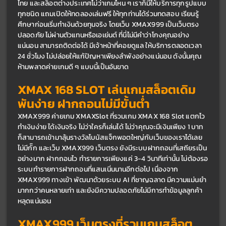
ไทย และสล็อตต่างประเทศไม่ว่าเกมไหน ๆ เราก็มีให้บริการทุกรูปแบบ 
ทุกชนิด แถมเปิดให้ทดลองเล่นฟรี ให้ทุกท่านได้ร่วมทดสอบ เรียนรู้ 
ศึกษาก่อนเริ่มทำเงินด้วยทุนจริง โดยเว็บ XMAX999 เป็นเว็บตรง 
ปลอดภัย ไม่ผ่านตัวแทนหรือเอเย่นต์ ที่นี่ไม่มีคำว่าโกงคุณอย่าง
แน่นอน สามารถติดต่อได้ มีเจ้าหน้าที่คอยดูแล ให้บริการตลอดเวลา 
24 ชั่วโมง ไม่ปล่อยให้แก้ปัญหาเพียงลำพังอย่างแน่นอน ดังนั้นคุณ
ห้ามพลาดค่ายเกมดี ๆ แบบนี้เป็นอันขาด
XMAX 168 SLOT เล่นเกมสล็อตเดิม
พันง่าย ฝากถอนไม่มีขั้นตํ่า
XMAX999 ค่ายเกม XMAXSlot ที่รวมเกม XMAX 168 Slot แตกไว 
ทำเงินง่าย ได้เงินจริง ไม่ว่าใครก็เล่นได้ ไม่ว่าคุณจะมีเงินเพียง 1 บาท 
ก็สามารถเข้ามาลุ้นรางวัลโบนัสแจ็กพอตใหญ่กับเว็บของเราได้เลย 
ไม่มีกั๊ก และเว็บ XMAX999 เว็บตรง ยังมีระบบฝากถอนที่เสถียรเป็น
อย่างมาก ฝากถอนไว ทำรายการเพียงแค่ 3-4 วินาทีเท่านั้น ไม่ต้องรอ
ระบบทำรายการฝากถอนที่แสนเนิ่นนานอีกต่อไป เนื่องจาก 
XMAX999 ทางเข้า พัฒนาด้วยระบบ AI ที่ชาญฉลาด มีความแม่นยำ
มากกว่าคนหลายเท่า และยังมีความปลอดภัยไม่มีการทำข้อมูลลูกค้า
หลุดแน่นอน
XMAX999 เว็บตรงที่รวมเกมสล็อต