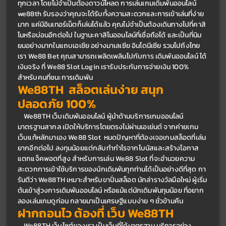
ทุกเวลา โดยไม่จำเป็นต้องดาวน์โหลด การเล่นเกมเดิมพันออนไลน์ 
we88th รับรองว่าคุณจะได้รับทั้งความสะดวกและการเข้าเล่นที่ง่าย
มาก แค่มีอินเทอร์เน็ตก็เล่นได้แล้ว คุณไม่จำเป็นต้องเดินทางไปที่คาสิ
โนหรือบ่อนอีกต่อไป ในฐานะคาสิโนออนไลน์ที่เชื่อถือได้ และเป็นที่นิม
ยมอย่างมากในแถบเอเชีย อย่างมาเลเซีย อินโดนีเซีย รวมไปถึงไทย
เรา We88 Bet คุณสามารถเพลิดเพลินไปกับการ เดิมพันออนไลน์ ได้
เงินจริง ที่ We88 Slot Login เรารับประกันการจ่ายเงิน 100% 
สำหรับคนที่ชนะการเดิมพัน
We88TH  สล็อตเล่นง่าย สนุก 
ปลอดภัย 100%
	We88TH เว็บเดิมพันออนไลน์ ผู้นำด้านบริการเกมออนไลน์
มาตรฐานสากล เปิดให้บริการโดยตรงไม่ผ่านเอเย่นต์ จากค่ายเกม
เว็บแท้หลักมาเอง We88 Slot  หมดปัญหาที่ต้องเจอเกมสล็อตที่เล่น
ยากอีกต่อไป ลงทุนน้อยแต่กลับทำกำไรจากโบนัสและสร้างโอกาส
แตกแจ็คพอตที่สูง สำหรับการเล่น We88 Slot ที่จะอำนวยความ
สะดวกการเข้าใช้บริการของนักเดิมพันทุกท่านได้เป็นอย่างดีที่สุด กา
รันตีว่า We88TH เหมาะสำหรับขาปั่นสล็อต นักล่ารางวัลมือใหม่ ผู้เริ่ม
ต้นเข้าสู่วงการเดิมพันออนไลน์ หรือแม้แต่นักเดิมพันทุนน้อย ที่อยาก
ลองเล่นเกมดูก่อน กลายมาเป็นเศรษฐีแบบง่าย ๆ ชั่วข้ามคืน 
ฝากถอนไว ต้องที่ เว็บ We88TH
	We88TH เว็บไซต์ของเรา เป็นเว็บที่ได้มาตรฐาน บริการอย่าง